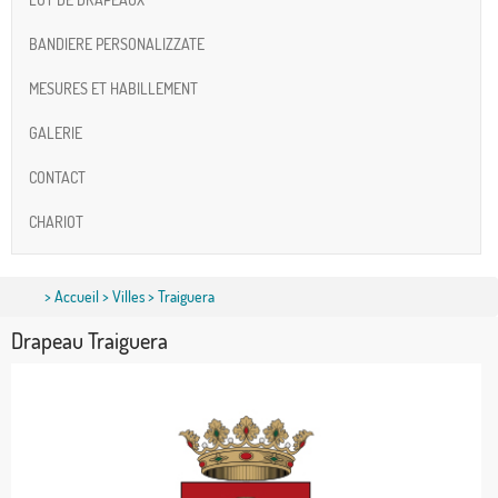
BANDIERE PERSONALIZZATE
MESURES ET HABILLEMENT
GALERIE
CONTACT
CHARIOT
>
Accueil
>
Villes
> Traiguera
Drapeau Traiguera