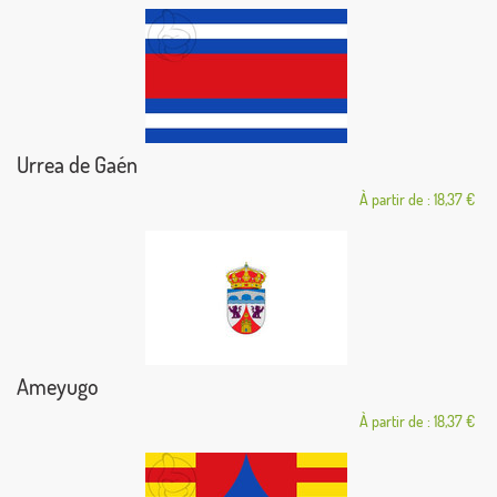
Urrea de Gaén
À partir de : 18,37 €
Ameyugo
À partir de : 18,37 €