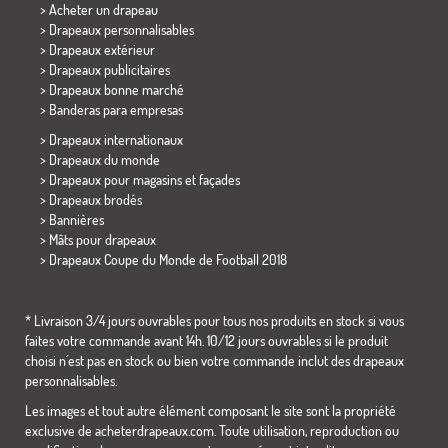
> Acheter un drapeau
> Drapeaux personnalisables
> Drapeaux extérieur
> Drapeaux publicitaires
> Drapeaux bonne marché
>
Banderas para empresas
> Drapeaux internationaux
> Drapeaux du monde
> Drapeaux pour magasins et façades
> Drapeaux brodés
> Bannières
> Mâts pour drapeaux
>
Drapeaux Coupe du Monde de Football 2018
* Livraison 3/4 jours ouvrables pour tous nos produits en stock si vous
faites votre commande avant 14h. 10/12 jours ouvrables si le produit
choisi n´est pas en stock ou bien votre commande inclut des drapeaux
personnalisables.
Les images et tout autre élément composant le site sont la propriété
exclusive de acheterdrapeaux.com. Toute utilisation, reproduction ou