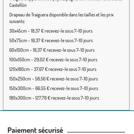
Castellón
Drapeau de Traiguera disponible dans les tailles et les prix
suivants:
30x45cm - 18,37 € recevez-le sous 7-10 jours
50x75cm - 18,37 € recevez-le sous 7-10 jours
60x100cm - 18,37 € recevez-le sous 7-10 jours
100x150cm - 29,02 € recevez-le sous 7-10 jours
120x180cm - 37,67 € recevez-le sous 7-10 jours
150x250cm - 58,56 € recevez-le sous 7-10 jours
150x300cm - 66,55 € recevez-le sous 7-10 jours
180x300cm - 127,78 € recevez-le sous 7-10 jours
Paiement sécurisé