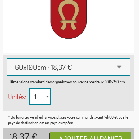
60x100cm · 18,37 €
Dimensions standard des organismes gouvernementaux: 100x150 cm
Unités:
* Du lundi au vendredi si vous placez votre commande avant 14h00 et que le
pays de destination est un pays européen..
18,37
€