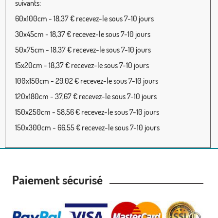
suivants:
60x100cm - 18,37 € recevez-le sous 7-10 jours
30x45cm - 18,37 € recevez-le sous 7-10 jours
50x75cm - 18,37 € recevez-le sous 7-10 jours
15x20cm - 18,37 € recevez-le sous 7-10 jours
100x150cm - 29,02 € recevez-le sous 7-10 jours
120x180cm - 37,67 € recevez-le sous 7-10 jours
150x250cm - 58,56 € recevez-le sous 7-10 jours
150x300cm - 66,55 € recevez-le sous 7-10 jours
Paiement sécurisé