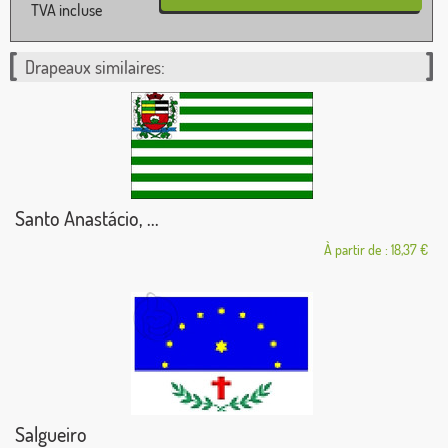
TVA incluse
Drapeaux similaires:
Santo Anastácio, ...
À partir de : 18,37 €
Salgueiro