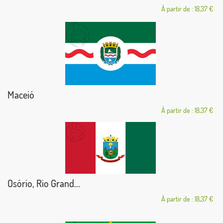
À partir de : 18,37 €
Maceió
À partir de : 18,37 €
Osório, Rio Grand...
À partir de : 18,37 €