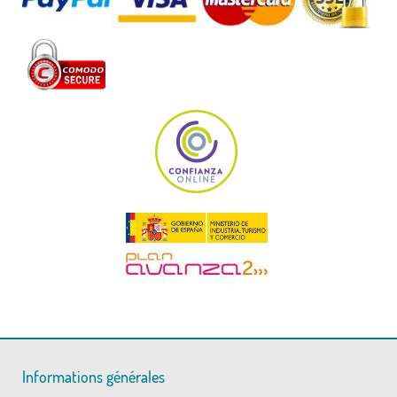
Informations générales