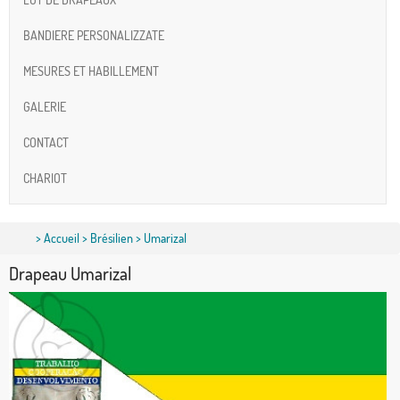
BANDIERE PERSONALIZZATE
MESURES ET HABILLEMENT
GALERIE
CONTACT
CHARIOT
>
Accueil
>
Brésilien
> Umarizal
Drapeau Umarizal