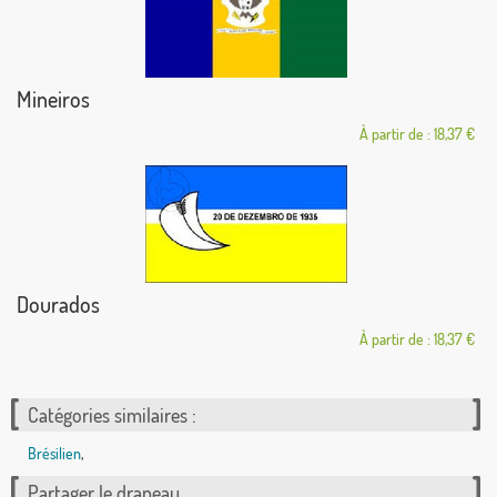
Mineiros
À partir de : 18,37 €
Dourados
À partir de : 18,37 €
Catégories similaires :
Brésilien
,
Partager le drapeau