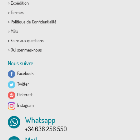
>
Expédition
>
Termes
>
Politique de Confidentialité
>
Mâts
>
Foire aux questions
>
Qui sommes-nous
Nous suivre
Facebook
Twitter
Pinterest
Instagram
Whatsapp
+34 636 256 550