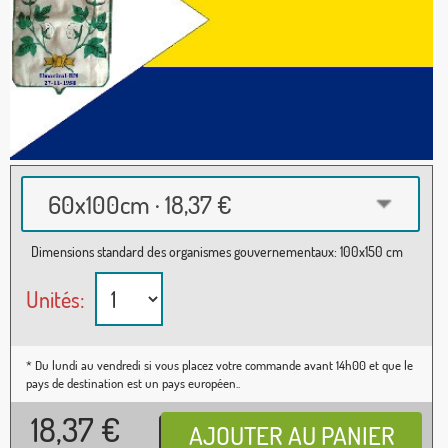
60x100cm · 18,37 €
Dimensions standard des organismes gouvernementaux: 100x150 cm
Unités:
* Du lundi au vendredi si vous placez votre commande avant 14h00 et que le
pays de destination est un pays européen..
18,37
€