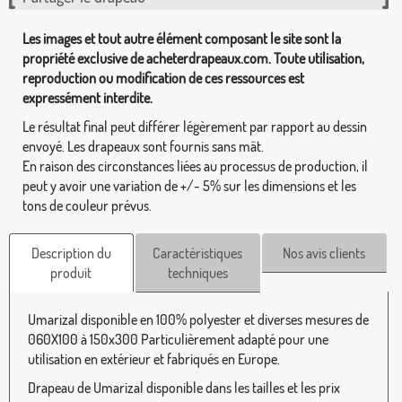
Les images et tout autre élément composant le site sont la
propriété exclusive de acheterdrapeaux.com. Toute utilisation,
reproduction ou modification de ces ressources est
expressément interdite.
Le résultat final peut différer légèrement par rapport au dessin
envoyé. Les drapeaux sont fournis sans mât.
En raison des circonstances liées au processus de production, il
peut y avoir une variation de +/- 5% sur les dimensions et les
tons de couleur prévus.
Description du
Caractéristiques
Nos avis clients
produit
techniques
Umarizal disponible en 100% polyester et diverses mesures de
060X100 à 150x300 Particulièrement adapté pour une
utilisation en extérieur et fabriqués en Europe.
Drapeau de Umarizal disponible dans les tailles et les prix