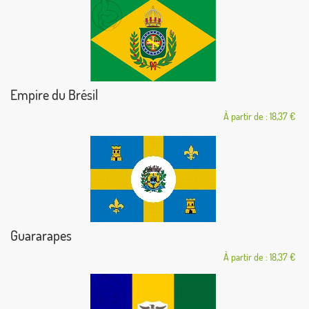
Empire du Brésil
À partir de : 18,37 €
Guararapes
À partir de : 18,37 €