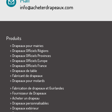
Mail
info@acheterdrapeaux.com
Produits
>
Drapeaux pour mairies
> Drapeaux Officiels Régions
> Drapeaux Officiels Provinces
> Drapeaux Officiels Europe
> Drapeaux Officiels France
>
Drapeaux de table
> Fabricant de drapeaux
>
Drapeaux pour motards
> Fabrication de drapeaux et
Guirlandes
> Fournisseur de Drapeaux
> Acheter un drapeau
> Drapeaux personnalisables
> Drapeaux extérieur