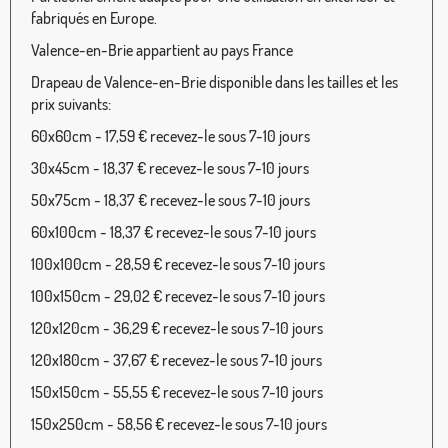
fabriqués en Europe.
Valence-en-Brie appartient au pays France
Drapeau de Valence-en-Brie disponible dans les tailles et les
prix suivants:
60x60cm - 17,59 € recevez-le sous 7-10 jours
30x45cm - 18,37 € recevez-le sous 7-10 jours
50x75cm - 18,37 € recevez-le sous 7-10 jours
60x100cm - 18,37 € recevez-le sous 7-10 jours
100x100cm - 28,59 € recevez-le sous 7-10 jours
100x150cm - 29,02 € recevez-le sous 7-10 jours
120x120cm - 36,29 € recevez-le sous 7-10 jours
120x180cm - 37,67 € recevez-le sous 7-10 jours
150x150cm - 55,55 € recevez-le sous 7-10 jours
150x250cm - 58,56 € recevez-le sous 7-10 jours