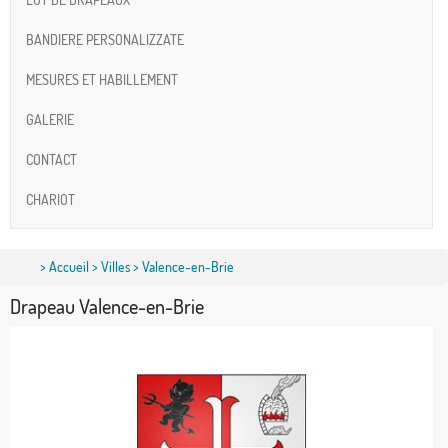
BANDIERE PERSONALIZZATE
MESURES ET HABILLEMENT
GALERIE
CONTACT
CHARIOT
>
Accueil
>
Villes
> Valence-en-Brie
Drapeau Valence-en-Brie