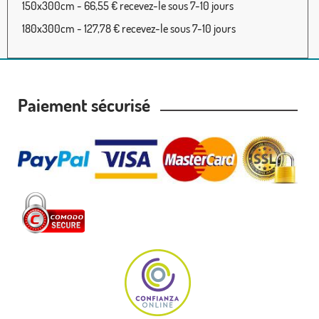
150x300cm - 66,55 € recevez-le sous 7-10 jours
180x300cm - 127,78 € recevez-le sous 7-10 jours
Paiement sécurisé