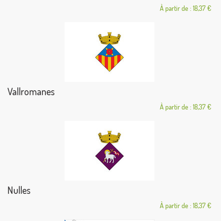
À partir de : 18,37 €
Vallromanes
À partir de : 18,37 €
Nulles
À partir de : 18,37 €