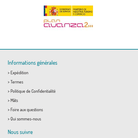
Informations générales
>
Expédition
>
Termes
>
Politique de Confidentialité
>
Mâts
>
Foire aux questions
>
Qui sommes-nous
Nous suivre