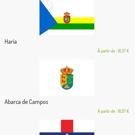
Haría
À partir de : 18,37 €
Abarca de Campos
À partir de : 18,37 €