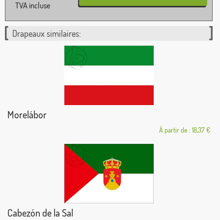
TVA incluse
Drapeaux similaires:
Morelábor
À partir de : 18,37 €
Cabezón de la Sal