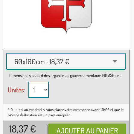
60x100cm · 18,37 €
Dimensions standard des organismes gouvernementaux: 100x150 cm
Unités:
* Du lundi au vendredi si vous placez votre commande avant 14h00 et que le
pays de destination est un pays européen..
18,37
€