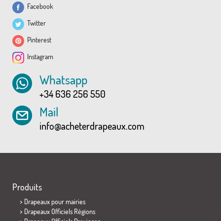
Facebook
Twitter
Pinterest
Instagram
Whatsapp
+34 636 256 550
Mail
info@acheterdrapeaux.com
Produits
>
Drapeaux pour mairies
> Drapeaux Officiels Régions