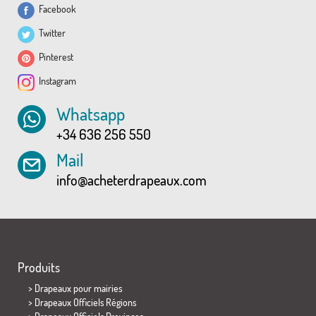
Facebook
Twitter
Pinterest
Instagram
Whatsapp
+34 636 256 550
Mail
info@acheterdrapeaux.com
Produits
>
Drapeaux pour mairies
> Drapeaux Officiels Régions