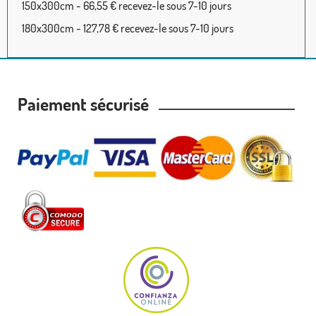
150x300cm - 66,55 € recevez-le sous 7-10 jours
180x300cm - 127,78 € recevez-le sous 7-10 jours
Paiement sécurisé