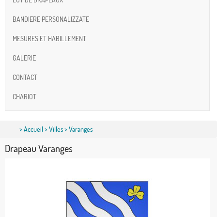
BANDIERE PERSONALIZZATE
MESURES ET HABILLEMENT
GALERIE
CONTACT
CHARIOT
>
Accueil
>
Villes
> Varanges
Drapeau Varanges