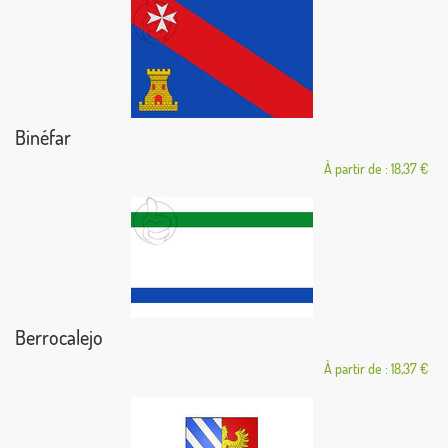
Binéfar
À partir de : 18,37 €
Berrocalejo
À partir de : 18,37 €