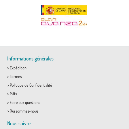
Informations générales
>
Expédition
>
Termes
>
Politique de Confidentialité
>
Mâts
>
Foire aux questions
>
Qui sommes-nous
Nous suivre