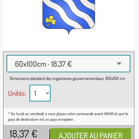
60x100cm · 18,37 €
Dimensions standard des organismes gouvernementaux: 100x150 cm
Unités:
* Du lundi au vendredi si vous placez votre commande avant 14h00 et que le
pays de destination est un pays européen..
18,37
€