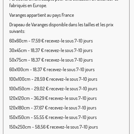
fabriqués en Europe.
Varanges appartient au pays France
Drapeau de Varanges disponible dans les tailles et les prix
suivants:
60x60cm - 17,59 € recevez-le sous 7-10 jours
30x45cm - 18,37 € recevez-le sous 7-10 jours
50x75cm - 18,37 € recevez-le sous 7-10 jours
60x100cm - 18,37 € recevez-le sous 7-10 jours
100x100cm - 28,59 € recevez-le sous 7-10 jours
100x150cm - 29,02 € recevez-le sous 7-10 jours
120x120cm - 36,29 € recevez-le sous 7-10 jours
120x180cm - 37,67 € recevez-le sous 7-10 jours
150x150cm - 55,55 € recevez-le sous 7-10 jours
150x250cm - 58,56 € recevez-le sous 7-10 jours