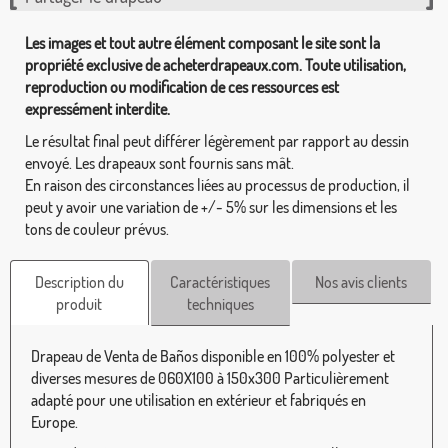
Les images et tout autre élément composant le site sont la
propriété exclusive de acheterdrapeaux.com. Toute utilisation,
reproduction ou modification de ces ressources est
expressément interdite.
Le résultat final peut différer légèrement par rapport au dessin
envoyé. Les drapeaux sont fournis sans mât.
En raison des circonstances liées au processus de production, il
peut y avoir une variation de +/- 5% sur les dimensions et les
tons de couleur prévus.
Description du
Caractéristiques
Nos avis clients
produit
techniques
Drapeau de Venta de Baños disponible en 100% polyester et
diverses mesures de 060X100 à 150x300 Particulièrement
adapté pour une utilisation en extérieur et fabriqués en
Europe.