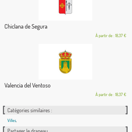
Chiclana de Segura
À partir de : 18,37 €
Valencia del Ventoso
À partir de : 18,37 €
Catégories similaires :
Villes
,
Partager le drapeau