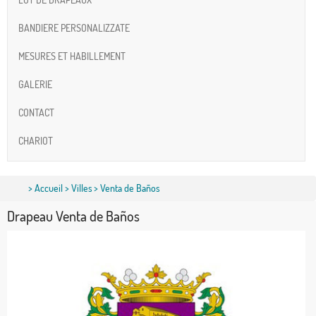
BANDIERE PERSONALIZZATE
MESURES ET HABILLEMENT
GALERIE
CONTACT
CHARIOT
>
Accueil
>
Villes
> Venta de Baños
Drapeau Venta de Baños