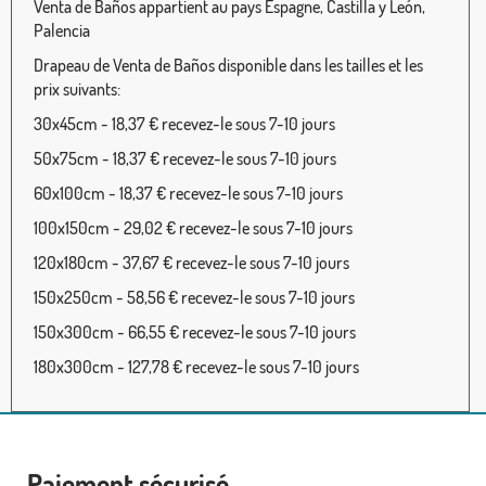
Venta de Baños appartient au pays Espagne, Castilla y León,
Palencia
Drapeau de Venta de Baños disponible dans les tailles et les
prix suivants:
30x45cm - 18,37 € recevez-le sous 7-10 jours
50x75cm - 18,37 € recevez-le sous 7-10 jours
60x100cm - 18,37 € recevez-le sous 7-10 jours
100x150cm - 29,02 € recevez-le sous 7-10 jours
120x180cm - 37,67 € recevez-le sous 7-10 jours
150x250cm - 58,56 € recevez-le sous 7-10 jours
150x300cm - 66,55 € recevez-le sous 7-10 jours
180x300cm - 127,78 € recevez-le sous 7-10 jours
Paiement sécurisé