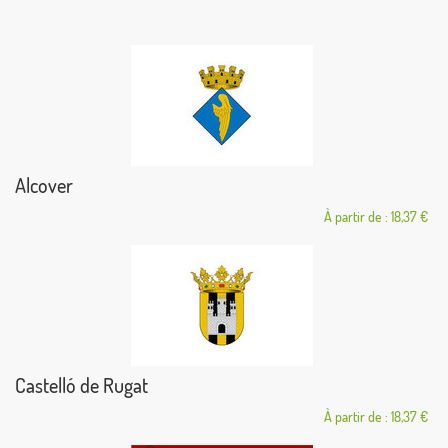
Alcover
À partir de : 18,37 €
Castelló de Rugat
À partir de : 18,37 €