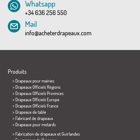
Whatsapp
+34 636 256 550
Mail
info@acheterdrapeaux.com
Produits
>
Drapeaux pour mairies
> Drapeaux Officiels Régions
> Drapeaux Officiels Provinces
> Drapeaux Officiels Europe
> Drapeaux Officiels France
>
Drapeaux de table
> Fabricant de drapeaux
>
Drapeaux pour motards
> Fabrication de drapeaux et
Guirlandes