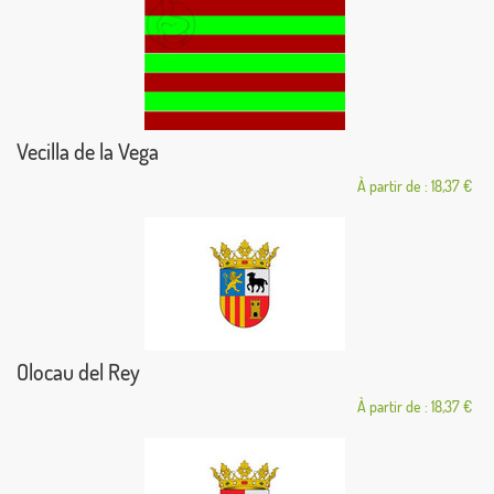
Vecilla de la Vega
À partir de : 18,37 €
Olocau del Rey
À partir de : 18,37 €