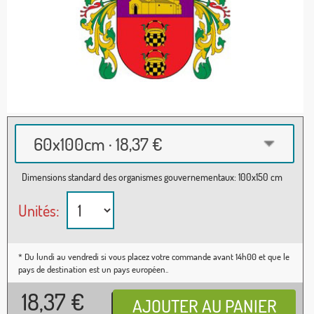
60x100cm · 18,37 €
Dimensions standard des organismes gouvernementaux: 100x150 cm
Unités:
* Du lundi au vendredi si vous placez votre commande avant 14h00 et que le
pays de destination est un pays européen..
18,37
€