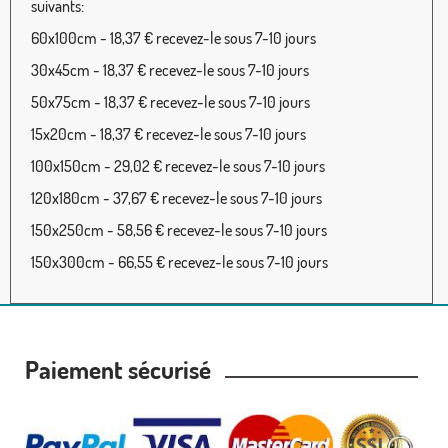
suivants:
60x100cm - 18,37 € recevez-le sous 7-10 jours
30x45cm - 18,37 € recevez-le sous 7-10 jours
50x75cm - 18,37 € recevez-le sous 7-10 jours
15x20cm - 18,37 € recevez-le sous 7-10 jours
100x150cm - 29,02 € recevez-le sous 7-10 jours
120x180cm - 37,67 € recevez-le sous 7-10 jours
150x250cm - 58,56 € recevez-le sous 7-10 jours
150x300cm - 66,55 € recevez-le sous 7-10 jours
Paiement sécurisé