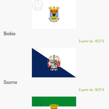
Biobío
À partir de : 18,37 €
Osorno
À partir de : 18,37 €