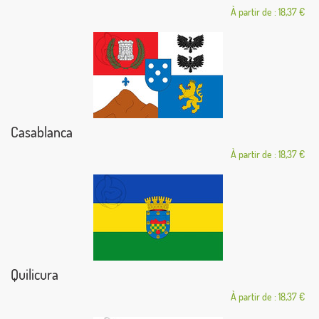
À partir de : 18,37 €
Casablanca
À partir de : 18,37 €
Quilicura
À partir de : 18,37 €