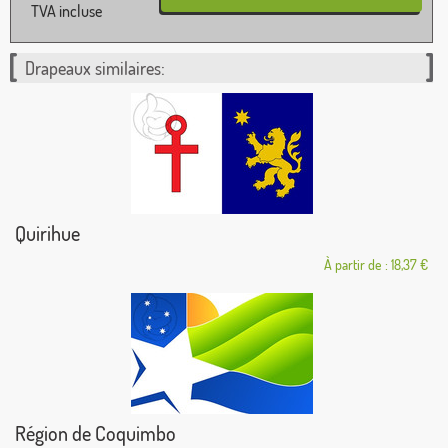
TVA incluse
Drapeaux similaires:
Quirihue
À partir de : 18,37 €
Région de Coquimbo