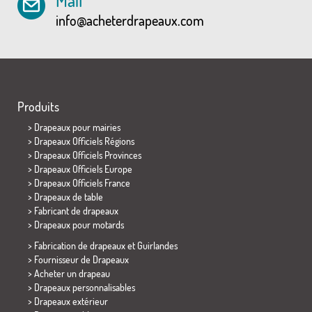
Mail
info@acheterdrapeaux.com
Produits
>
Drapeaux pour mairies
> Drapeaux Officiels Régions
> Drapeaux Officiels Provinces
> Drapeaux Officiels Europe
> Drapeaux Officiels France
>
Drapeaux de table
> Fabricant de drapeaux
>
Drapeaux pour motards
> Fabrication de drapeaux et
Guirlandes
> Fournisseur de Drapeaux
> Acheter un drapeau
> Drapeaux personnalisables
> Drapeaux extérieur