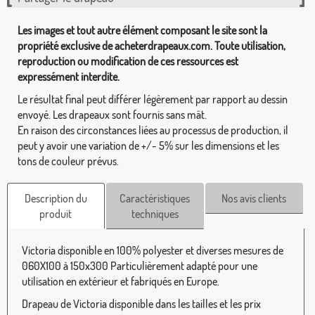
Les images et tout autre élément composant le site sont la
propriété exclusive de acheterdrapeaux.com. Toute utilisation,
reproduction ou modification de ces ressources est
expressément interdite.
Le résultat final peut différer légèrement par rapport au dessin
envoyé. Les drapeaux sont fournis sans mât.
En raison des circonstances liées au processus de production, il
peut y avoir une variation de +/- 5% sur les dimensions et les
tons de couleur prévus.
Description du
Caractéristiques
Nos avis clients
produit
techniques
Victoria disponible en 100% polyester et diverses mesures de
060X100 à 150x300 Particulièrement adapté pour une
utilisation en extérieur et fabriqués en Europe.
Drapeau de Victoria disponible dans les tailles et les prix