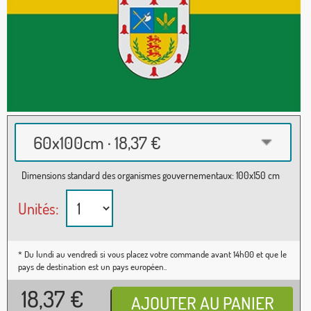
60x100cm · 18,37 €
Dimensions standard des organismes gouvernementaux: 100x150 cm
Unités:
* Du lundi au vendredi si vous placez votre commande avant 14h00 et que le
pays de destination est un pays européen..
18,37
€