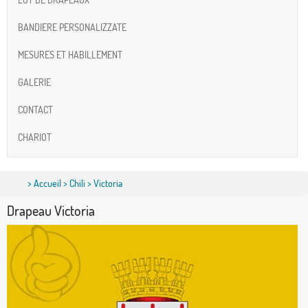
BANDIERE PERSONALIZZATE
MESURES ET HABILLEMENT
GALERIE
CONTACT
CHARIOT
>
Accueil
>
Chili
> Victoria
Drapeau Victoria