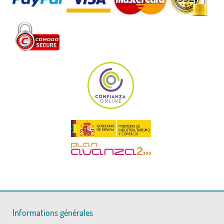
Informations générales