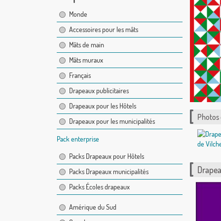
Monde
Accessoires pour les mâts
Mâts de main
Mâts muraux
Français
Drapeaux publicitaires
Drapeaux pour les Hôtels
Photos
Drapeaux pour les municipalités
Pack enterprise
Packs Drapeaux pour Hôtels
Drapea
Packs Drapeaux municipalités
Packs Écoles drapeaux
Amérique du Sud