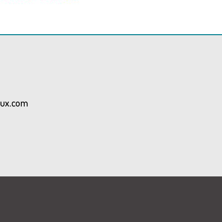
aux.com