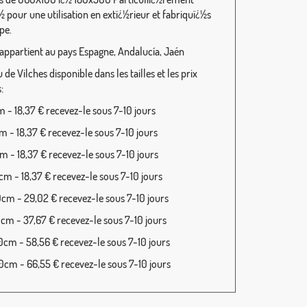
½ pour une utilisation en extï¿½rieur et fabriquï¿½s
pe.
 appartient au pays Espagne, Andalucía, Jaén
de Vilches disponible dans les tailles et les prix
:
 - 18,37 € recevez-le sous 7-10 jours
 - 18,37 € recevez-le sous 7-10 jours
 - 18,37 € recevez-le sous 7-10 jours
m - 18,37 € recevez-le sous 7-10 jours
cm - 29,02 € recevez-le sous 7-10 jours
cm - 37,67 € recevez-le sous 7-10 jours
cm - 58,56 € recevez-le sous 7-10 jours
cm - 66,55 € recevez-le sous 7-10 jours