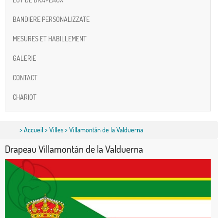
BANDIERE PERSONALIZZATE
MESURES ET HABILLEMENT
GALERIE
CONTACT
CHARIOT
>
Accueil
>
Villes
> Villamontán de la Valduerna
Drapeau Villamontán de la Valduerna