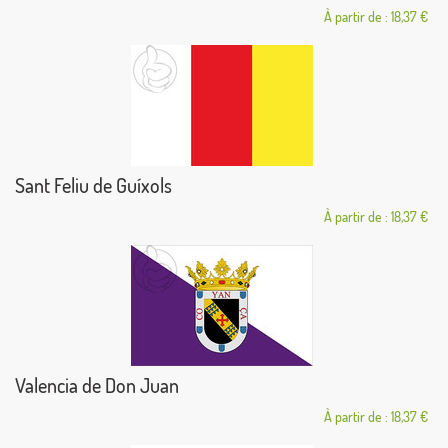
À partir de : 18,37 €
Sant Feliu de Guíxols
À partir de : 18,37 €
Valencia de Don Juan
À partir de : 18,37 €