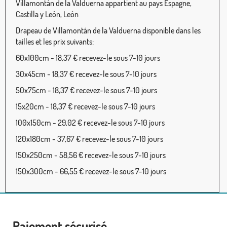
Villamontán de la Valduerna appartient au pays Espagne,
Castilla y León, León
Drapeau de Villamontán de la Valduerna disponible dans les
tailles et les prix suivants:
60x100cm - 18,37 € recevez-le sous 7-10 jours
30x45cm - 18,37 € recevez-le sous 7-10 jours
50x75cm - 18,37 € recevez-le sous 7-10 jours
15x20cm - 18,37 € recevez-le sous 7-10 jours
100x150cm - 29,02 € recevez-le sous 7-10 jours
120x180cm - 37,67 € recevez-le sous 7-10 jours
150x250cm - 58,56 € recevez-le sous 7-10 jours
150x300cm - 66,55 € recevez-le sous 7-10 jours
Paiement sécurisé