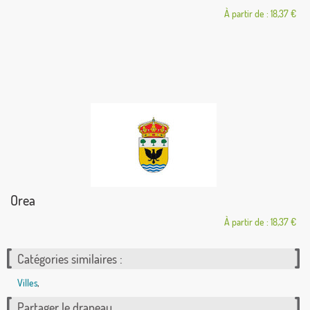
À partir de : 18,37 €
Orea
À partir de : 18,37 €
Catégories similaires :
Villes
,
Partager le drapeau