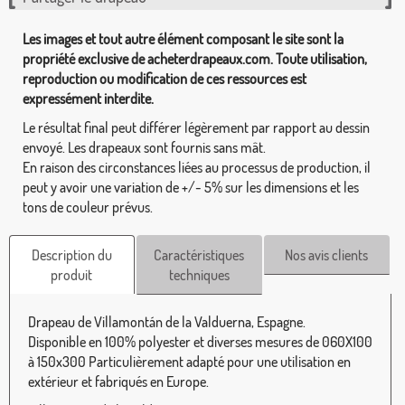
Les images et tout autre élément composant le site sont la
propriété exclusive de acheterdrapeaux.com. Toute utilisation,
reproduction ou modification de ces ressources est
expressément interdite.
Le résultat final peut différer légèrement par rapport au dessin
envoyé. Les drapeaux sont fournis sans mât.
En raison des circonstances liées au processus de production, il
peut y avoir une variation de +/- 5% sur les dimensions et les
tons de couleur prévus.
Description du
Caractéristiques
Nos avis clients
produit
techniques
Drapeau de Villamontán de la Valduerna, Espagne.
Disponible en 100% polyester et diverses mesures de 060X100
à 150x300 Particulièrement adapté pour une utilisation en
extérieur et fabriqués en Europe.