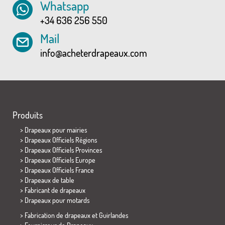
Whatsapp
+34 636 256 550
Mail
info@acheterdrapeaux.com
Produits
>
Drapeaux pour mairies
> Drapeaux Officiels Régions
> Drapeaux Officiels Provinces
> Drapeaux Officiels Europe
> Drapeaux Officiels France
>
Drapeaux de table
> Fabricant de drapeaux
>
Drapeaux pour motards
> Fabrication de drapeaux et
Guirlandes