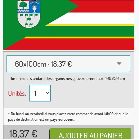
60x100cm · 18,37 €
Dimensions standard des organismes gouvernementaux: 100x150 cm
Unités:
* Du lundi au vendredi si vous placez votre commande avant 14h00 et que le
pays de destination est un pays européen..
18,37
€