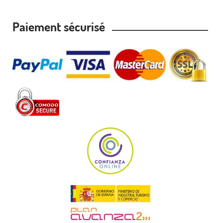
Paiement sécurisé