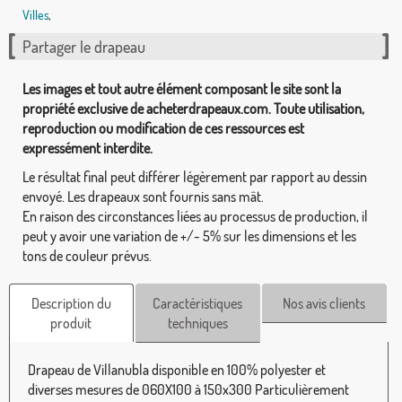
Villes
,
Partager le drapeau
Les images et tout autre élément composant le site sont la
propriété exclusive de acheterdrapeaux.com. Toute utilisation,
reproduction ou modification de ces ressources est
expressément interdite.
Le résultat final peut différer légèrement par rapport au dessin
envoyé. Les drapeaux sont fournis sans mât.
En raison des circonstances liées au processus de production, il
peut y avoir une variation de +/- 5% sur les dimensions et les
tons de couleur prévus.
Description du
Caractéristiques
Nos avis clients
produit
techniques
Drapeau de Villanubla disponible en 100% polyester et
diverses mesures de 060X100 à 150x300 Particulièrement