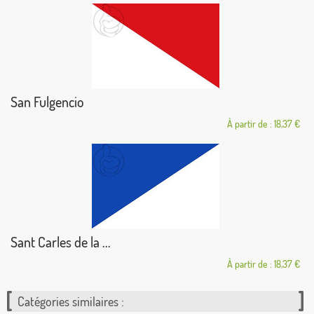
San Fulgencio
À partir de : 18,37 €
Sant Carles de la ...
À partir de : 18,37 €
Catégories similaires :