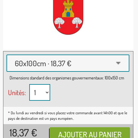
60x100cm · 18,37 €
Dimensions standard des organismes gouvernementaux: 100x150 cm
Unités:
* Du lundi au vendredi si vous placez votre commande avant 14h00 et que le
pays de destination est un pays européen..
18,37
€