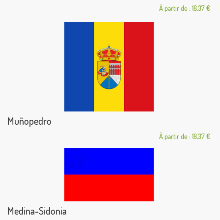
À partir de : 18,37 €
Muñopedro
À partir de : 18,37 €
Medina-Sidonia