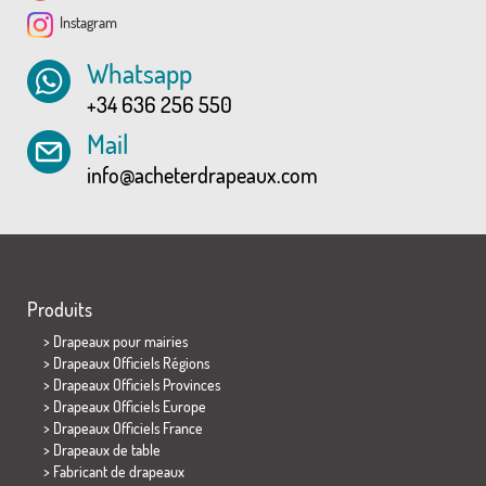
Instagram
Whatsapp
+34 636 256 550
Mail
info@acheterdrapeaux.com
Produits
>
Drapeaux pour mairies
> Drapeaux Officiels Régions
> Drapeaux Officiels Provinces
> Drapeaux Officiels Europe
> Drapeaux Officiels France
>
Drapeaux de table
> Fabricant de drapeaux