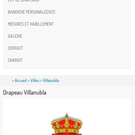
BANDIERE PERSONALIZZATE
MESURES ET HABILLEMENT
GALERIE
CONTACT
CHARIOT
>
Accueil
>
Villes
> Villanubla
Drapeau Villanubla