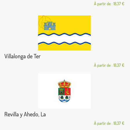
À partir de : 18,37 €
Villalonga de Ter
À partir de : 18,37 €
Revilla y Ahedo, La
À partir de : 18,37 €