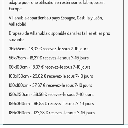
adapté pour une utilisation en extérieur et fabriqués en
Europe.
Villanubla appartient au pays Espagne, Castilla y León,
Valladolid
Drapeau de Villanubla disponible dans les tailles et les prix
suivants:
30x45cm - 18,37 € recevez-le sous 7-10 jours
50x75cm - 18,37 € recevez-le sous 7-10 jours
60x100cm - 18,37 € recevez-le sous 7-10 jours
100x150cm - 29,02 € recevez-le sous 7-10 jours
120x180cm - 37,67 € recevez-le sous 7-10 jours
150x250cm - 58,56 € recevez-le sous 7-10 jours
150x300cm - 66,55 € recevez-le sous 7-10 jours
180x300cm - 127,78 € recevez-le sous 7-10 jours