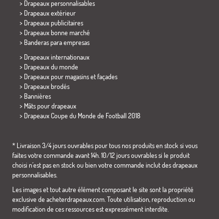
> Drapeaux personnalisables
> Drapeaux extérieur
> Drapeaux publicitaires
> Drapeaux bonne marché
>
Banderas para empresas
> Drapeaux internationaux
> Drapeaux du monde
> Drapeaux pour magasins et façades
> Drapeaux brodés
> Bannières
> Mâts pour drapeaux
>
Drapeaux Coupe du Monde de Football 2018
* Livraison 3/4 jours ouvrables pour tous nos produits en stock si vous
faites votre commande avant 14h. 10/12 jours ouvrables si le produit
choisi n´est pas en stock ou bien votre commande inclut des drapeaux
personnalisables.
Les images et tout autre élément composant le site sont la propriété
exclusive de acheterdrapeaux.com. Toute utilisation, reproduction ou
modification de ces ressources est expressément interdite.