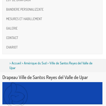
BANDIERE PERSONALIZZATE
MESURES ET HABILLEMENT
GALERIE
CONTACT
CHARIOT
>
Accueil
>
Amérique du Sud
> Ville de Santos Reyes del Valle de
Upar
Drapeau Ville de Santos Reyes del Valle de Upar