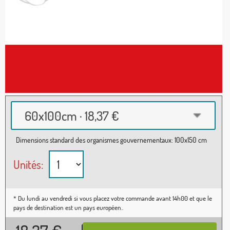
60x100cm · 18,37 €
Dimensions standard des organismes gouvernementaux: 100x150 cm
Unités:
* Du lundi au vendredi si vous placez votre commande avant 14h00 et que le
pays de destination est un pays européen..