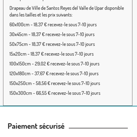
Drapeau de Ville de Santos Reyes del Valle de Upar disponible
dans les tailles et les prix suivants:
60x100cm - 18,37 € recevez-le sous 7-10 jours
30x45cm - 18,37 € recevez-le sous 7-10 jours
50x75cm - 18,37 € recevez-le sous 7-10 jours
15x20cm - 18,37 € recevez-le sous 7-10 jours
100x150cm - 29,02 € recevez-le sous 7-10 jours
120x180cm - 37,67 € recevez-le sous 7-10 jours
150x250cm - 58,56 € recevez-le sous 7-10 jours
150x300cm - 66,55 € recevez-le sous 7-10 jours
Paiement sécurisé