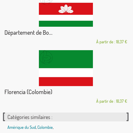
Département de Bo...
À partir de : 18,37 €
Florencia (Colombie)
À partir de : 18,37 €
Catégories similaires :
Amérique du Sud
,
Colombie
,