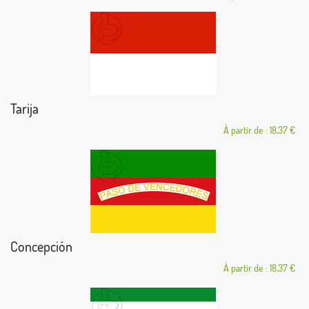
Tarija
À partir de : 18,37 €
Concepción
À partir de : 18,37 €