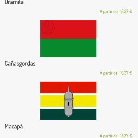
Uramita
À partir de : 18,37 €
Cañasgordas
À partir de : 18,37 €
Macapá
À partir de : 18,37 €