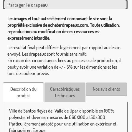
Partager le drapeau
Les images et tout autre élément composant le site sont la
propriété exclusive de acheterdrapeaux.com. Toute utilisation,
reproduction ou modification de ces ressources est
expressément interdite.
Le résultat final peut différer légèrement par rapport au dessin
envoyé. Les drapeaux sont fournis sans mât.
En raison des circonstances liées au processus de production, il
peut y avoir une variation de +/- 5% sur les dimensions et les
tons de couleur prévus.
Description du
Caractéristiques
Nos avis clients
produit
techniques
Ville de Santos Reyes del Valle de Upar disponible en 100%
polyester et diverses mesures de 060X100 à 150x300
Particulièrement adapté pour une utilisation en extérieur et
fabriqués en Europe.