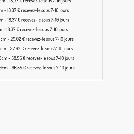
m - 18,37 € recevez-le sous 7-10 jours
 - 18,37 € recevez-le sous 7-10 jours
 - 18,37 € recevez-le sous 7-10 jours
 - 18,37 € recevez-le sous 7-10 jours
cm - 29,02 € recevez-le sous 7-10 jours
cm - 37,67 € recevez-le sous 7-10 jours
cm - 58,56 € recevez-le sous 7-10 jours
cm - 66,55 € recevez-le sous 7-10 jours