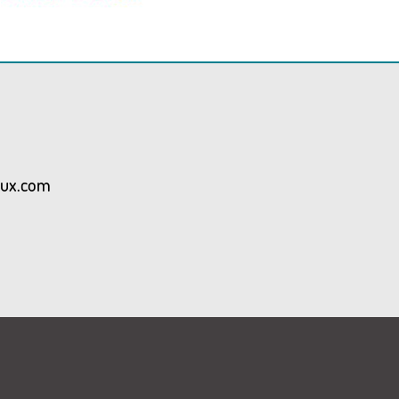
aux.com