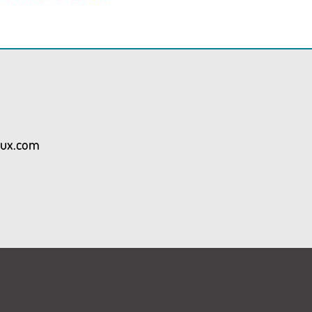
aux.com