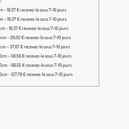
:
 - 18,37 € recevez-le sous 7-10 jours
 - 18,37 € recevez-le sous 7-10 jours
m - 18,37 € recevez-le sous 7-10 jours
cm - 29,02 € recevez-le sous 7-10 jours
cm - 37,67 € recevez-le sous 7-10 jours
cm - 58,56 € recevez-le sous 7-10 jours
cm - 66,55 € recevez-le sous 7-10 jours
cm - 127,78 € recevez-le sous 7-10 jours