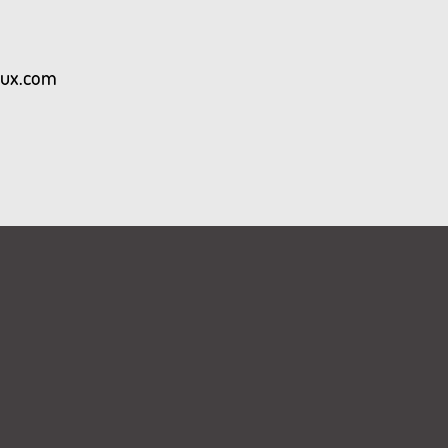
aux.com