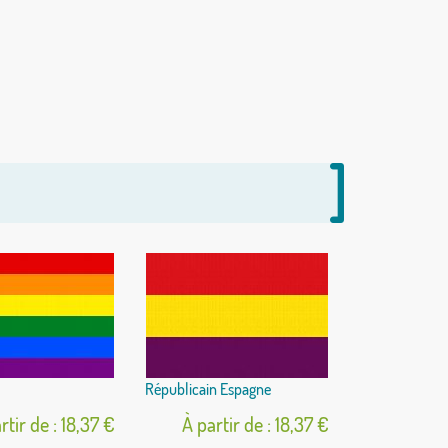
Républicain Espagne
rtir de : 18,37 €
À partir de : 18,37 €