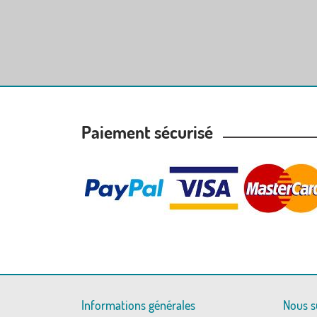
Paiement sécurisé
Informations générales
Nous s