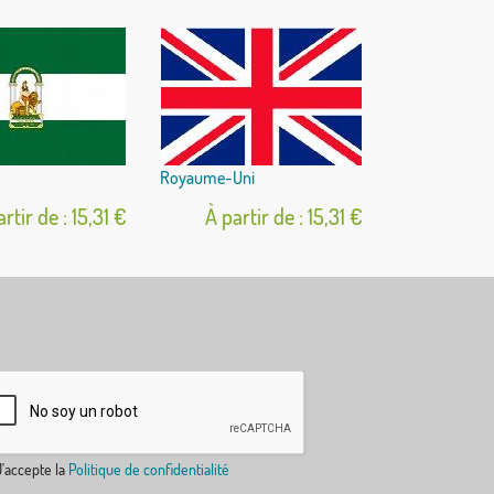
Royaume-Uni
rtir de : 15,31 €
À partir de : 15,31 €
'accepte la
Politique de confidentialité