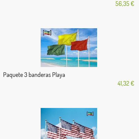
56,35 €
Paquete 3 banderas Playa
41,32 €