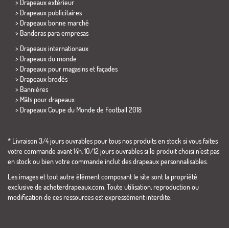
> Drapeaux extérieur
> Drapeaux publicitaires
> Drapeaux bonne marché
>
Banderas para empresas
> Drapeaux internationaux
> Drapeaux du monde
> Drapeaux pour magasins et façades
> Drapeaux brodés
> Bannières
> Mâts pour drapeaux
>
Drapeaux Coupe du Monde de Football 2018
* Livraison 3/4 jours ouvrables pour tous nos produits en stock si vous faites
votre commande avant 14h. 10/12 jours ouvrables si le produit choisi n´est pas
en stock ou bien votre commande inclut des drapeaux personnalisables.
Les images et tout autre élément composant le site sont la propriété
exclusive de acheterdrapeaux.com. Toute utilisation, reproduction ou
modification de ces ressources est expressément interdite.