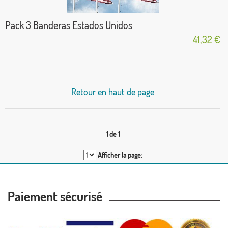
Pack 3 Banderas Estados Unidos
41,32 €
Retour en haut de page
1 de 1
Afficher la page:
Paiement sécurisé