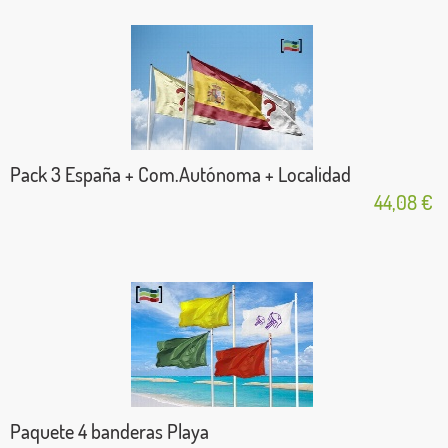
Pack 3 España + Com.Autónoma + Localidad
44,08 €
Paquete 4 banderas Playa