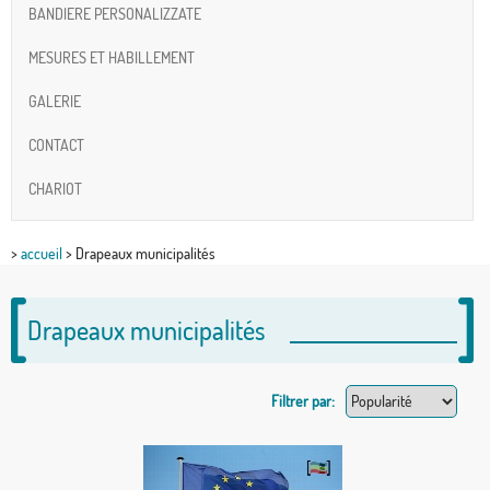
BANDIERE PERSONALIZZATE
MESURES ET HABILLEMENT
GALERIE
CONTACT
CHARIOT
>
accueil
> Drapeaux municipalités
Drapeaux municipalités
Filtrer par: