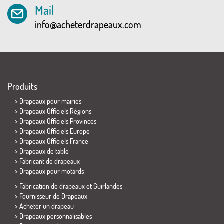
Mail
info@acheterdrapeaux.com
Produits
>
Drapeaux pour mairies
> Drapeaux Officiels Régions
> Drapeaux Officiels Provinces
> Drapeaux Officiels Europe
> Drapeaux Officiels France
>
Drapeaux de table
> Fabricant de drapeaux
>
Drapeaux pour motards
> Fabrication de drapeaux et
Guirlandes
> Fournisseur de Drapeaux
> Acheter un drapeau
> Drapeaux personnalisables