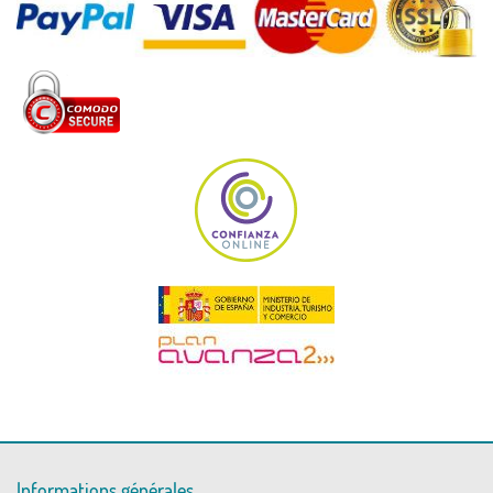
Informations générales