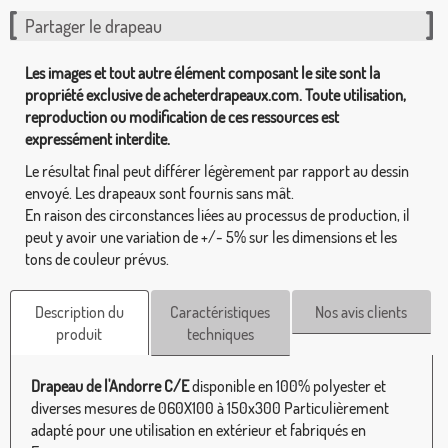
Partager le drapeau
Les images et tout autre élément composant le site sont la
propriété exclusive de acheterdrapeaux.com. Toute utilisation,
reproduction ou modification de ces ressources est
expressément interdite.
Le résultat final peut différer légèrement par rapport au dessin
envoyé. Les drapeaux sont fournis sans mât.
En raison des circonstances liées au processus de production, il
peut y avoir une variation de +/- 5% sur les dimensions et les
tons de couleur prévus.
Description du
Caractéristiques
Nos avis clients
produit
techniques
Drapeau de l'Andorre C/E
disponible en 100% polyester et
diverses mesures de 060X100 à 150x300 Particulièrement
adapté pour une utilisation en extérieur et fabriqués en