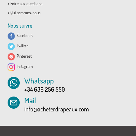
>
Foire aux questions
>
Qui sommes-nous
Nous suivre
Facebook
Twitter
Pinterest
Instagram
Whatsapp
+34 636 256 550
Mail
info@acheterdrapeaux.com