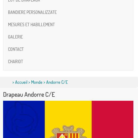
BANDIERE PERSONALIZZATE
MESURES ET HABILLEMENT
GALERIE
CONTACT
CHARIOT
>
Accueil
>
Monde
> Andorre C/E
Drapeau Andorre C/E