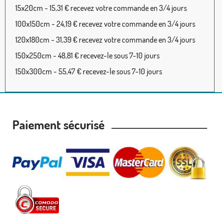
15x20cm - 15,31 € recevez votre commande en 3/4 jours
100x150cm - 24,19 € recevez votre commande en 3/4 jours
120x180cm - 31,39 € recevez votre commande en 3/4 jours
150x250cm - 48,81 € recevez-le sous 7-10 jours
150x300cm - 55,47 € recevez-le sous 7-10 jours
Paiement sécurisé