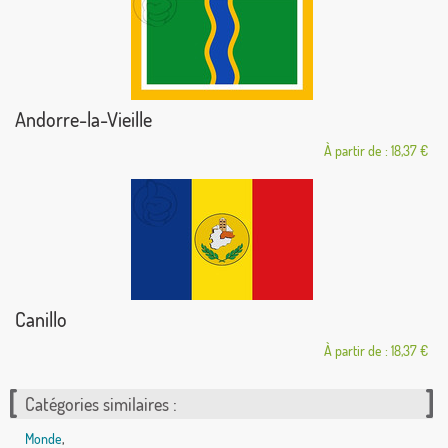
Andorre-la-Vieille
À partir de : 18,37 €
Canillo
À partir de : 18,37 €
Catégories similaires :
Monde
,