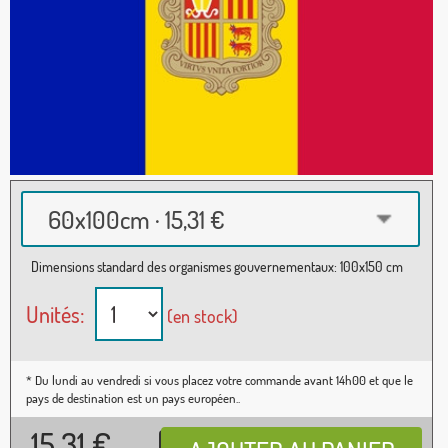
60x100cm · 15,31 €
Dimensions standard des organismes gouvernementaux: 100x150 cm
Unités:
(en stock)
* Du lundi au vendredi si vous placez votre commande avant 14h00 et que le
pays de destination est un pays européen..
15,31
€