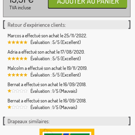
TVA incluse
Retour d'expérience clients:
Marcos a effectué son achat le 25/11/2022.
Évaluation : 5/5 (Excellent)
Adria a effectué son achat le 17/08/2020.
Évaluation : 5/5 (Excellent)
Malcolm a effectué son achat le 19/11/2019.
Évaluation : 5/5 (Excellent)
Bernat a effectué son achat le 16/09/2018.
Évaluation : 1/5 (Mauvais)
Bernat a effectué son achat le 16/09/2018.
Évaluation : 1/5 (Mauvais)
Drapeaux similaires: