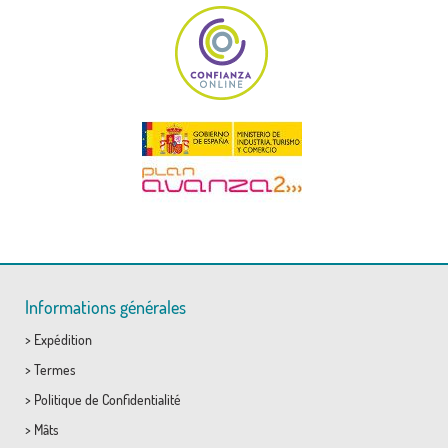
Informations générales
>
Expédition
>
Termes
>
Politique de Confidentialité
>
Mâts