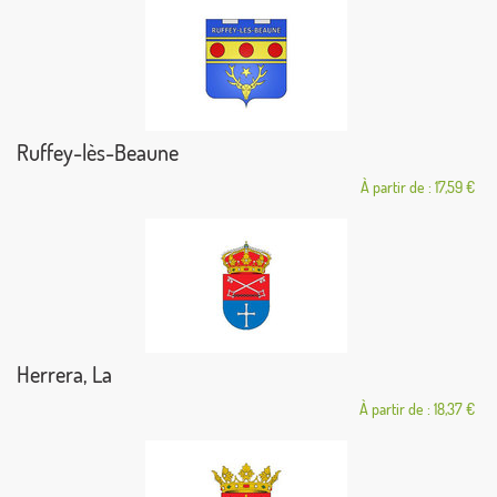
Ruffey-lès-Beaune
À partir de : 17,59 €
Herrera, La
À partir de : 18,37 €