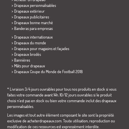
> Drapeaux personnalisables
> Drapeaux extérieur
> Drapeaux publicitaires
> Drapeaux bonne marché
>
Banderas para empresas
> Drapeaux internationaux
> Drapeaux du monde
> Drapeaux pour magasins et façades
> Drapeaux brodés
> Bannières
> Mâts pour drapeaux
>
Drapeaux Coupe du Monde de Football 2018
* Livraison 3/4 jours ouvrables pour tous nos produits en stock si vous
faites votre commande avant 14h. 10/12 jours ouvrables si le produit
choisi n´est pas en stock ou bien votre commande inclut des drapeaux
personnalisables.
Les images et tout autre élément composant le site sont la propriété
exclusive de acheterdrapeaux.com. Toute utilisation, reproduction ou
modification de ces ressources est expressément interdite.