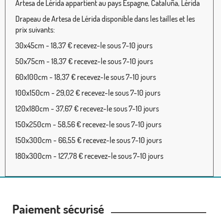
Artesa de Lérida appartient au pays Espagne, Cataluña, Lérida
Drapeau de Artesa de Lérida disponible dans les tailles et les
prix suivants:
30x45cm - 18,37 € recevez-le sous 7-10 jours
50x75cm - 18,37 € recevez-le sous 7-10 jours
60x100cm - 18,37 € recevez-le sous 7-10 jours
100x150cm - 29,02 € recevez-le sous 7-10 jours
120x180cm - 37,67 € recevez-le sous 7-10 jours
150x250cm - 58,56 € recevez-le sous 7-10 jours
150x300cm - 66,55 € recevez-le sous 7-10 jours
180x300cm - 127,78 € recevez-le sous 7-10 jours
Paiement sécurisé