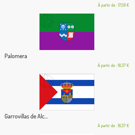
À partir de : 17,59 €
Palomera
À partir de : 18,37 €
Garrovillas de Alc...
À partir de : 18,37 €