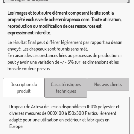
Les images et tout autre élément composant le site sont la
propriété exclusive de acheterdrapeaux.com. Toute utilisation,
reproduction ou modification de ces ressources est
expressément interdite.
Le résultat final peut différer légèrement par rapport au dessin
envoyé. Les drapeaux sont fournis sans mât.
En raison des circonstances liées au processus de production, il
peut y avoir une variation de +/- 5% sur les dimensions et les
tons de couleur prévus.
Description du
Caractéristiques
Nos avis clients
produit
techniques
Drapeau de Artesa de Lérida disponible en 100% polyester et
diverses mesures de 060X100 à 150x300 Particulièrement
adapté pour une utilisation en extérieur et fabriqués en
Europe.