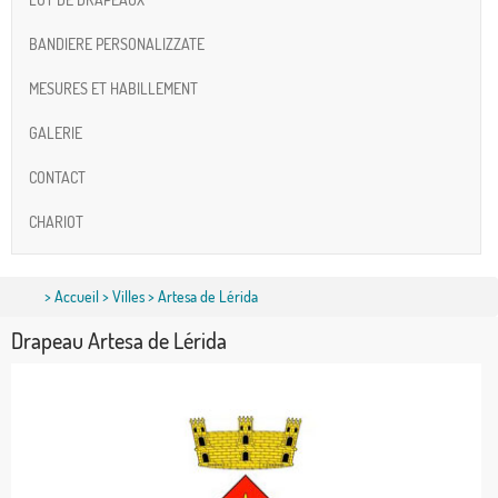
BANDIERE PERSONALIZZATE
MESURES ET HABILLEMENT
GALERIE
CONTACT
CHARIOT
>
Accueil
>
Villes
> Artesa de Lérida
Drapeau Artesa de Lérida