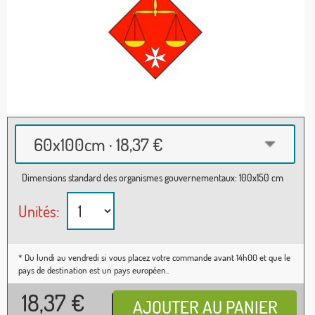
60x100cm · 18,37 €
Dimensions standard des organismes gouvernementaux: 100x150 cm
Unités:
* Du lundi au vendredi si vous placez votre commande avant 14h00 et que le
pays de destination est un pays européen..
18,37
€