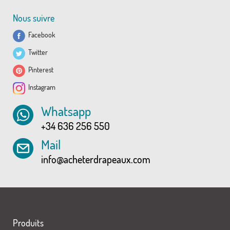
Nous suivre
Facebook
Twitter
Pinterest
Instagram
Whatsapp
+34 636 256 550
Mail
info@acheterdrapeaux.com
Produits