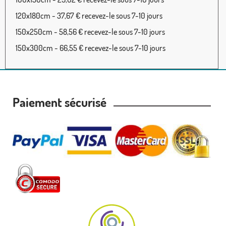
120x180cm - 37,67 € recevez-le sous 7-10 jours
150x250cm - 58,56 € recevez-le sous 7-10 jours
150x300cm - 66,55 € recevez-le sous 7-10 jours
Paiement sécurisé