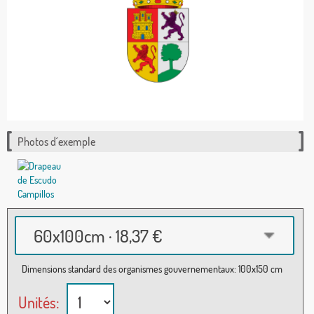
Photos d´exemple
60x100cm · 18,37 €
Dimensions standard des organismes gouvernementaux: 100x150 cm
Unités: