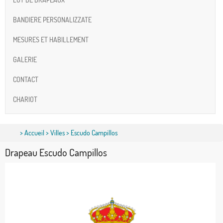
BANDIERE PERSONALIZZATE
MESURES ET HABILLEMENT
GALERIE
CONTACT
CHARIOT
>
Accueil
>
Villes
> Escudo Campillos
Drapeau Escudo Campillos