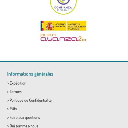
Informations générales
>
Expédition
>
Termes
>
Politique de Confidentialité
>
Mâts
>
Foire aux questions
>
Qui sommes-nous