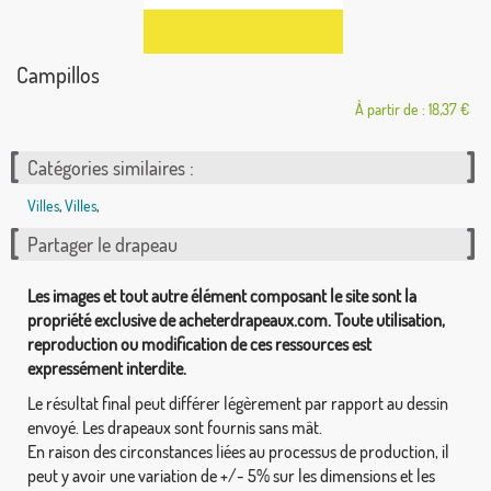
Campillos
À partir de : 18,37 €
Catégories similaires :
Villes
,
Villes
,
Partager le drapeau
Les images et tout autre élément composant le site sont la
propriété exclusive de acheterdrapeaux.com. Toute utilisation,
reproduction ou modification de ces ressources est
expressément interdite.
Le résultat final peut différer légèrement par rapport au dessin
envoyé. Les drapeaux sont fournis sans mât.
En raison des circonstances liées au processus de production, il
peut y avoir une variation de +/- 5% sur les dimensions et les