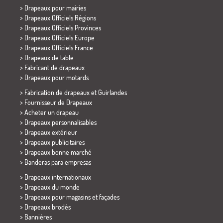
>
Drapeaux pour mairies
> Drapeaux Officiels Régions
> Drapeaux Officiels Provinces
> Drapeaux Officiels Europe
> Drapeaux Officiels France
>
Drapeaux de table
> Fabricant de drapeaux
>
Drapeaux pour motards
> Fabrication de drapeaux et
Guirlandes
> Fournisseur de Drapeaux
> Acheter un drapeau
> Drapeaux personnalisables
> Drapeaux extérieur
> Drapeaux publicitaires
> Drapeaux bonne marché
>
Banderas para empresas
> Drapeaux internationaux
> Drapeaux du monde
> Drapeaux pour magasins et façades
> Drapeaux brodés
> Bannières