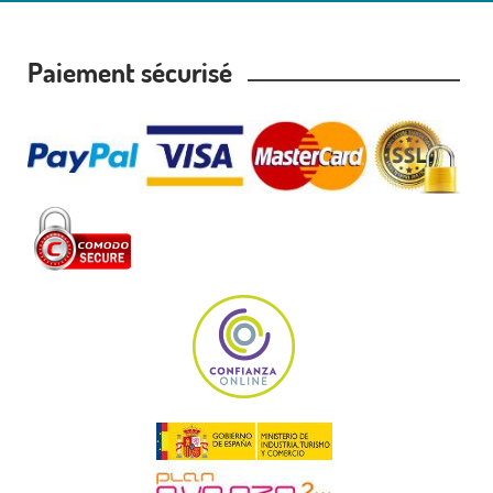
Paiement sécurisé