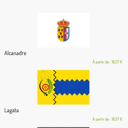
Alcanadre
À partir de : 18,37 €
Lagata
À partir de : 18,37 €