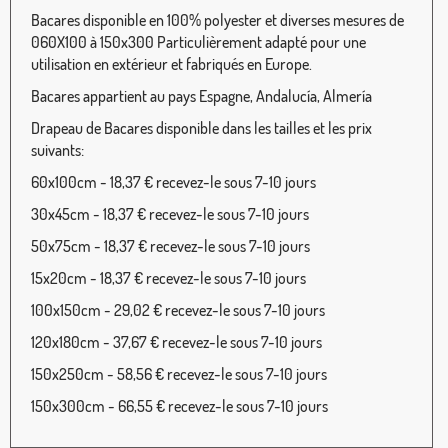
Bacares disponible en 100% polyester et diverses mesures de
060X100 à 150x300 Particulièrement adapté pour une
utilisation en extérieur et fabriqués en Europe.
Bacares appartient au pays Espagne, Andalucía, Almería
Drapeau de Bacares disponible dans les tailles et les prix
suivants:
60x100cm - 18,37 € recevez-le sous 7-10 jours
30x45cm - 18,37 € recevez-le sous 7-10 jours
50x75cm - 18,37 € recevez-le sous 7-10 jours
15x20cm - 18,37 € recevez-le sous 7-10 jours
100x150cm - 29,02 € recevez-le sous 7-10 jours
120x180cm - 37,67 € recevez-le sous 7-10 jours
150x250cm - 58,56 € recevez-le sous 7-10 jours
150x300cm - 66,55 € recevez-le sous 7-10 jours