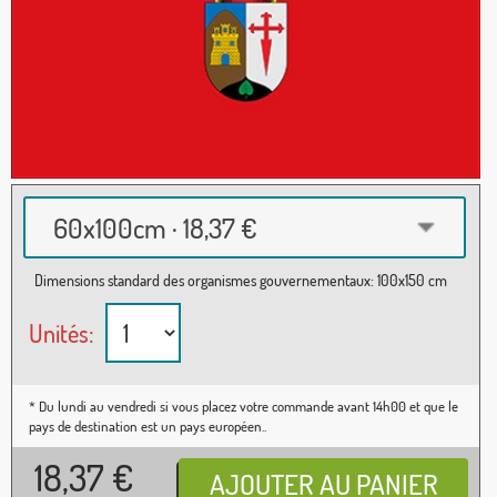
60x100cm · 18,37 €
Dimensions standard des organismes gouvernementaux: 100x150 cm
Unités:
* Du lundi au vendredi si vous placez votre commande avant 14h00 et que le
pays de destination est un pays européen..
18,37
€