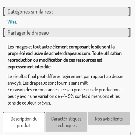
Catégories similaires :
Villes
,
Partager le drapeau
Les images et tout autre élément composant le site sont la
propriété exclusive de acheterdrapeaux.com. Toute utilisation,
reproduction ou modification de ces ressources est
expressément interdite.
Le résultat final peut différer légèrement par rapport au dessin
envoyé. Les drapeaux sont fournis sans mât.
En raison des circonstances liées au processus de production, il
peut y avoir une variation de +/- 5% sur les dimensions et les
tons de couleur prévus.
Description du
Caractéristiques
Nos avis clients
produit
techniques