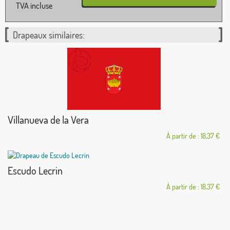
TVA incluse
Drapeaux similaires:
Villanueva de la Vera
À partir de : 18,37 €
Escudo Lecrin
À partir de : 18,37 €