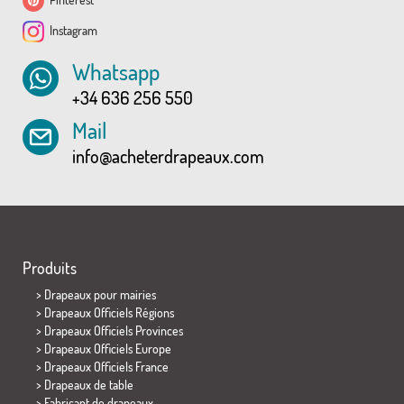
Instagram
Whatsapp
+34 636 256 550
Mail
info@acheterdrapeaux.com
Produits
>
Drapeaux pour mairies
> Drapeaux Officiels Régions
> Drapeaux Officiels Provinces
> Drapeaux Officiels Europe
> Drapeaux Officiels France
>
Drapeaux de table
> Fabricant de drapeaux