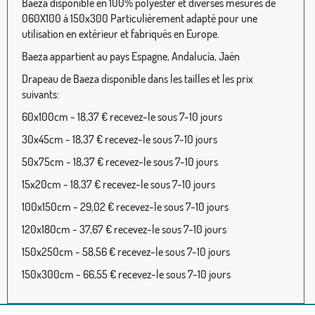
Baeza disponible en 100% polyester et diverses mesures de
060X100 à 150x300 Particulièrement adapté pour une
utilisation en extérieur et fabriqués en Europe.
Baeza appartient au pays Espagne, Andalucía, Jaén
Drapeau de Baeza disponible dans les tailles et les prix
suivants:
60x100cm - 18,37 € recevez-le sous 7-10 jours
30x45cm - 18,37 € recevez-le sous 7-10 jours
50x75cm - 18,37 € recevez-le sous 7-10 jours
15x20cm - 18,37 € recevez-le sous 7-10 jours
100x150cm - 29,02 € recevez-le sous 7-10 jours
120x180cm - 37,67 € recevez-le sous 7-10 jours
150x250cm - 58,56 € recevez-le sous 7-10 jours
150x300cm - 66,55 € recevez-le sous 7-10 jours