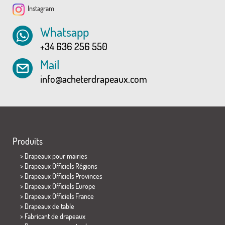
Instagram
Whatsapp
+34 636 256 550
Mail
info@acheterdrapeaux.com
Produits
>
Drapeaux pour mairies
> Drapeaux Officiels Régions
> Drapeaux Officiels Provinces
> Drapeaux Officiels Europe
> Drapeaux Officiels France
>
Drapeaux de table
> Fabricant de drapeaux