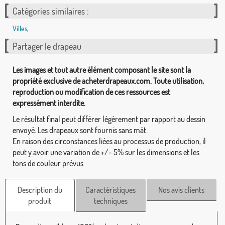
Catégories similaires :
Villes
,
Partager le drapeau
Les images et tout autre élément composant le site sont la
propriété exclusive de acheterdrapeaux.com. Toute utilisation,
reproduction ou modification de ces ressources est
expressément interdite.
Le résultat final peut différer légèrement par rapport au dessin
envoyé. Les drapeaux sont fournis sans mât.
En raison des circonstances liées au processus de production, il
peut y avoir une variation de +/- 5% sur les dimensions et les
tons de couleur prévus.
Description du
Caractéristiques
Nos avis clients
produit
techniques