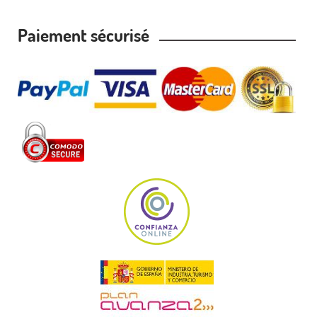
Paiement sécurisé