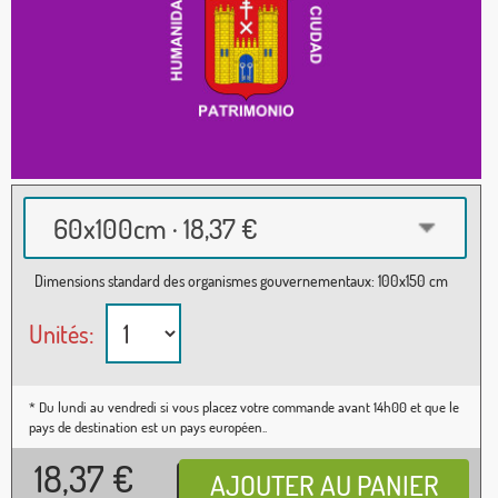
60x100cm · 18,37 €
Dimensions standard des organismes gouvernementaux: 100x150 cm
Unités:
* Du lundi au vendredi si vous placez votre commande avant 14h00 et que le
pays de destination est un pays européen..
18,37
€