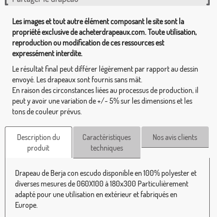
Les images et tout autre élément composant le site sont la
propriété exclusive de acheterdrapeaux.com. Toute utilisation,
reproduction ou modification de ces ressources est
expressément interdite.
Le résultat final peut différer légèrement par rapport au dessin
envoyé. Les drapeaux sont fournis sans mât.
En raison des circonstances liées au processus de production, il
peut y avoir une variation de +/- 5% sur les dimensions et les
tons de couleur prévus.
Description du
Caractéristiques
Nos avis clients
produit
techniques
Drapeau de Berja con escudo disponible en 100% polyester et
diverses mesures de 060X100 à 180x300 Particulièrement
adapté pour une utilisation en extérieur et fabriqués en
Europe.