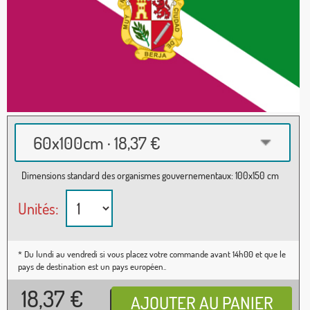
60x100cm · 18,37 €
Dimensions standard des organismes gouvernementaux: 100x150 cm
Unités:
* Du lundi au vendredi si vous placez votre commande avant 14h00 et que le
pays de destination est un pays européen..
18,37
€