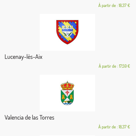
À partir de : 18,37 €
Lucenay-lès-Aix
À partir de : 17,59 €
Valencia de las Torres
À partir de : 18,37 €