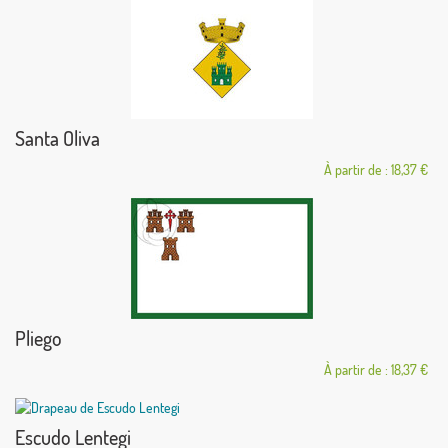
Santa Oliva
À partir de : 18,37 €
Pliego
À partir de : 18,37 €
Escudo Lentegi