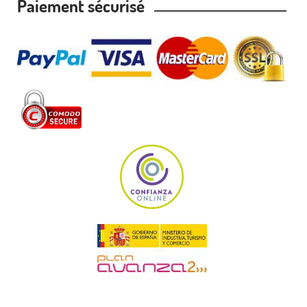
Paiement sécurisé