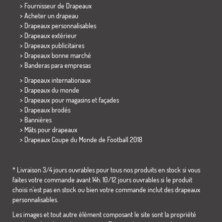
> Fournisseur de Drapeaux
> Acheter un drapeau
> Drapeaux personnalisables
> Drapeaux extérieur
> Drapeaux publicitaires
> Drapeaux bonne marché
>
Banderas para empresas
> Drapeaux internationaux
> Drapeaux du monde
> Drapeaux pour magasins et façades
> Drapeaux brodés
> Bannières
> Mâts pour drapeaux
>
Drapeaux Coupe du Monde de Football 2018
* Livraison 3/4 jours ouvrables pour tous nos produits en stock si vous
faites votre commande avant 14h. 10/12 jours ouvrables si le produit
choisi n´est pas en stock ou bien votre commande inclut des drapeaux
personnalisables.
Les images et tout autre élément composant le site sont la propriété