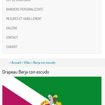
BANDIERE PERSONALIZZATE
MESURES ET HABILLEMENT
GALERIE
CONTACT
CHARIOT
>
Accueil
>
Villes
> Berja con escudo
Drapeau Berja con escudo