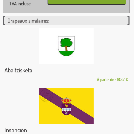
TVA incluse
Drapeaux similaires:
Abaltzisketa
À partir de : 18,37 €
Instinción