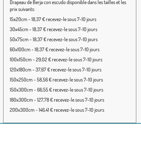
Drapeau de Berja con escudo disponible dans les tailles et les
prix suivants:
15x20cm - 18,37 € recevez-le sous 7-10 jours
30x45cm - 18,37 € recevez-le sous 7-10 jours
50x75cm - 18,37 € recevez-le sous 7-10 jours
60x100cm - 18,37 € recevez-le sous 7-10 jours
100x150cm - 29,02 € recevez-le sous 7-10 jours
120x180cm - 37,67 € recevez-le sous 7-10 jours
150x250cm - 58,56 € recevez-le sous 7-10 jours
150x300cm - 66,55 € recevez-le sous 7-10 jours
180x300cm - 127,78 € recevez-le sous 7-10 jours
200x300cm - 146,41 € recevez-le sous 7-10 jours