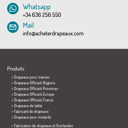
Whatsapp
+34 636 256 550
Mail
info@acheterdrapeaux.com
Produits
>
Drapeaux pour mairies
> Drapeaux Officiels Régions
> Drapeaux Officiels Provinces
> Drapeaux Officiels Europe
> Drapeaux Officiels France
>
Drapeaux de table
> Fabricant de drapeaux
>
Drapeaux pour motards
> Fabrication de drapeaux et
Guirlandes