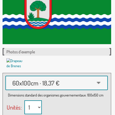
Photos d´exemple
60x100cm · 18,37 €
Dimensions standard des organismes gouvernementaux: 100x150 cm
Unités: