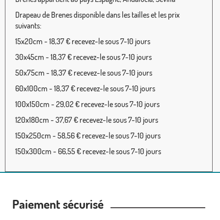
Drapeau de Brenes disponible dans les tailles et les prix
suivants:
15x20cm - 18,37 € recevez-le sous 7-10 jours
30x45cm - 18,37 € recevez-le sous 7-10 jours
50x75cm - 18,37 € recevez-le sous 7-10 jours
60x100cm - 18,37 € recevez-le sous 7-10 jours
100x150cm - 29,02 € recevez-le sous 7-10 jours
120x180cm - 37,67 € recevez-le sous 7-10 jours
150x250cm - 58,56 € recevez-le sous 7-10 jours
150x300cm - 66,55 € recevez-le sous 7-10 jours
Paiement sécurisé