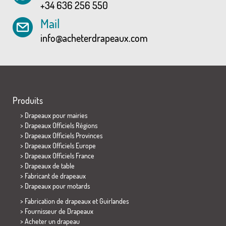
+34 636 256 550
Mail
info@acheterdrapeaux.com
Produits
>
Drapeaux pour mairies
> Drapeaux Officiels Régions
> Drapeaux Officiels Provinces
> Drapeaux Officiels Europe
> Drapeaux Officiels France
>
Drapeaux de table
> Fabricant de drapeaux
>
Drapeaux pour motards
> Fabrication de drapeaux et
Guirlandes
> Fournisseur de Drapeaux
> Acheter un drapeau