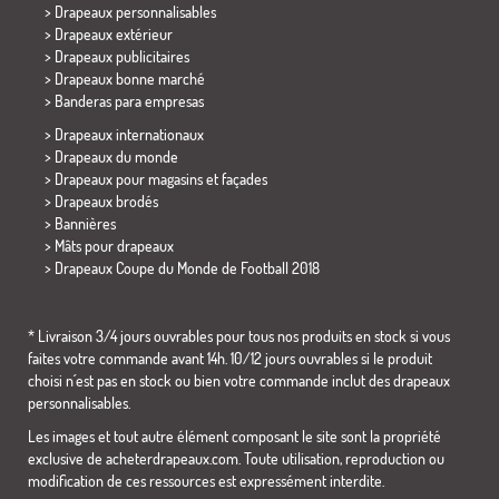
> Drapeaux personnalisables
> Drapeaux extérieur
> Drapeaux publicitaires
> Drapeaux bonne marché
>
Banderas para empresas
> Drapeaux internationaux
> Drapeaux du monde
> Drapeaux pour magasins et façades
> Drapeaux brodés
> Bannières
> Mâts pour drapeaux
>
Drapeaux Coupe du Monde de Football 2018
* Livraison 3/4 jours ouvrables pour tous nos produits en stock si vous
faites votre commande avant 14h. 10/12 jours ouvrables si le produit
choisi n´est pas en stock ou bien votre commande inclut des drapeaux
personnalisables.
Les images et tout autre élément composant le site sont la propriété
exclusive de acheterdrapeaux.com. Toute utilisation, reproduction ou
modification de ces ressources est expressément interdite.