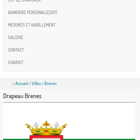
BANDIERE PERSONALIZZATE
MESURES ET HABILLEMENT
GALERIE
CONTACT
CHARIOT
>
Accueil
>
Villes
> Brenes
Drapeau Brenes