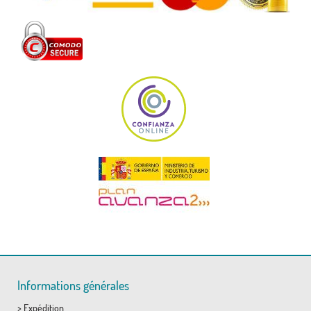
Informations générales
>
Expédition