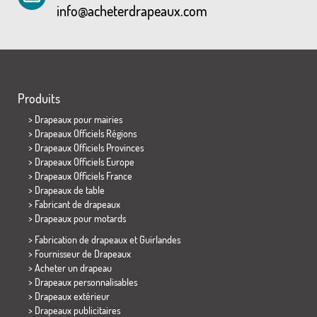
info@acheterdrapeaux.com
Produits
>
Drapeaux pour mairies
> Drapeaux Officiels Régions
> Drapeaux Officiels Provinces
> Drapeaux Officiels Europe
> Drapeaux Officiels France
>
Drapeaux de table
> Fabricant de drapeaux
>
Drapeaux pour motards
> Fabrication de drapeaux et
Guirlandes
> Fournisseur de Drapeaux
> Acheter un drapeau
> Drapeaux personnalisables
> Drapeaux extérieur
> Drapeaux publicitaires