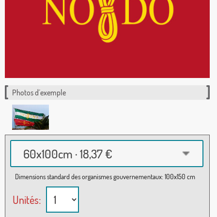
Photos d´exemple
60x100cm · 18,37 €
Dimensions standard des organismes gouvernementaux: 100x150 cm
Unités: