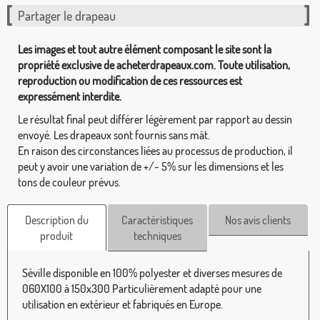
Partager le drapeau
Les images et tout autre élément composant le site sont la
propriété exclusive de acheterdrapeaux.com. Toute utilisation,
reproduction ou modification de ces ressources est
expressément interdite.
Le résultat final peut différer légèrement par rapport au dessin
envoyé. Les drapeaux sont fournis sans mât.
En raison des circonstances liées au processus de production, il
peut y avoir une variation de +/- 5% sur les dimensions et les
tons de couleur prévus.
Description du
Caractéristiques
Nos avis clients
produit
techniques
Séville disponible en 100% polyester et diverses mesures de
060X100 à 150x300 Particulièrement adapté pour une
utilisation en extérieur et fabriqués en Europe.