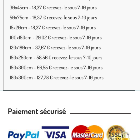
30x45cm - 18,37 € recevez-le sous 7-10 jours
50x75cm - 18,37 € recevez-le sous 7-10 jours
15x20cm - 18,37 € recevez-le sous 7-10 jours
100x150cm - 29,02 € recevez-le sous 7-10 jours
120x180cm - 37,67 € recevez-le sous 7-10 jours
150x250cm - 58,56 € recevez-le sous 7-10 jours
150x300cm - 66,55 € recevez-le sous 7-10 jours
180x300cm - 127,78 € recevez-le sous 7-10 jours
Paiement sécurisé