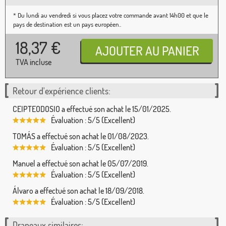
* Du lundi au vendredi si vous placez votre commande avant 14h00 et que le
pays de destination est un pays européen..
18,37
€
TVA incluse
Retour d'expérience clients:
CEIPTEODOSIO a effectué son achat le 15/01/2025.
Évaluation : 5/5 (Excellent)
TOMÁS a effectué son achat le 01/08/2023.
Évaluation : 5/5 (Excellent)
Manuel a effectué son achat le 05/07/2019.
Évaluation : 5/5 (Excellent)
Álvaro a effectué son achat le 18/09/2018.
Évaluation : 5/5 (Excellent)
Drapeaux similaires: