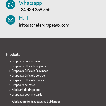
Whatsapp
+34 636 256 550
Mail
info@acheterdrapeaux.com
Produits
>
Drapeaux pour mairies
> Drapeaux Officiels Régions
> Drapeaux Officiels Provinces
> Drapeaux Officiels Europe
> Drapeaux Officiels France
>
Drapeaux de table
> Fabricant de drapeaux
>
Drapeaux pour motards
> Fabrication de drapeaux et
Guirlandes