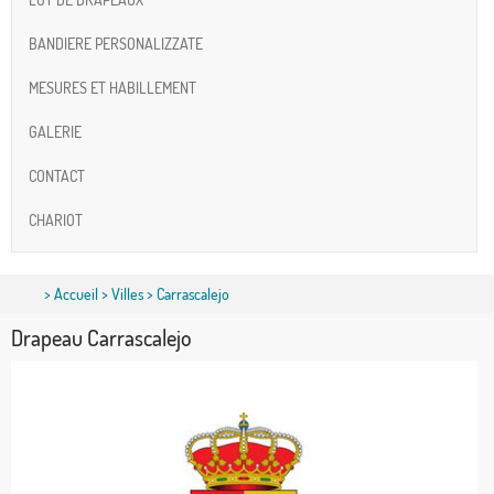
BANDIERE PERSONALIZZATE
MESURES ET HABILLEMENT
GALERIE
CONTACT
CHARIOT
>
Accueil
>
Villes
> Carrascalejo
Drapeau Carrascalejo