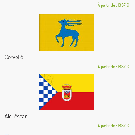
À partir de : 18,37 €
Cervelló
À partir de : 18,37 €
Alcuéscar
À partir de : 18,37 €