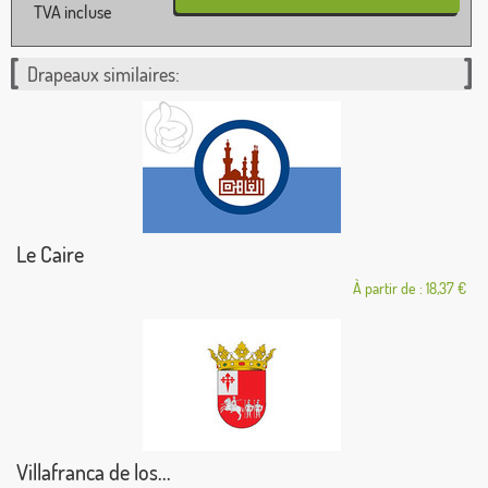
TVA incluse
Drapeaux similaires:
Le Caire
À partir de : 18,37 €
Villafranca de los...