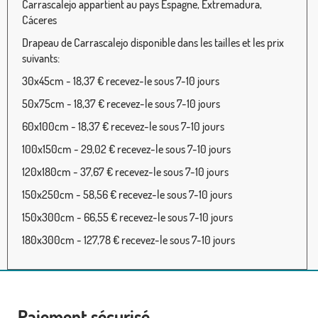
Carrascalejo appartient au pays Espagne, Extremadura,
Cáceres
Drapeau de Carrascalejo disponible dans les tailles et les prix
suivants:
30x45cm - 18,37 € recevez-le sous 7-10 jours
50x75cm - 18,37 € recevez-le sous 7-10 jours
60x100cm - 18,37 € recevez-le sous 7-10 jours
100x150cm - 29,02 € recevez-le sous 7-10 jours
120x180cm - 37,67 € recevez-le sous 7-10 jours
150x250cm - 58,56 € recevez-le sous 7-10 jours
150x300cm - 66,55 € recevez-le sous 7-10 jours
180x300cm - 127,78 € recevez-le sous 7-10 jours
Paiement sécurisé