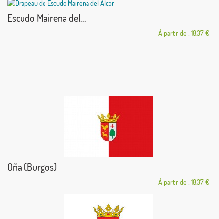
Escudo Mairena del...
À partir de : 18,37 €
Oña (Burgos)
À partir de : 18,37 €