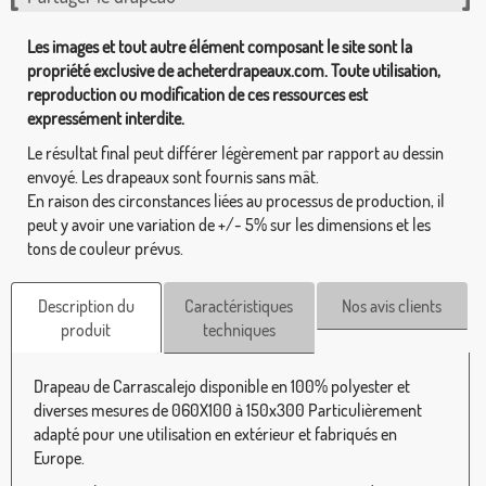
Les images et tout autre élément composant le site sont la
propriété exclusive de acheterdrapeaux.com. Toute utilisation,
reproduction ou modification de ces ressources est
expressément interdite.
Le résultat final peut différer légèrement par rapport au dessin
envoyé. Les drapeaux sont fournis sans mât.
En raison des circonstances liées au processus de production, il
peut y avoir une variation de +/- 5% sur les dimensions et les
tons de couleur prévus.
Description du
Caractéristiques
Nos avis clients
produit
techniques
Drapeau de Carrascalejo disponible en 100% polyester et
diverses mesures de 060X100 à 150x300 Particulièrement
adapté pour une utilisation en extérieur et fabriqués en
Europe.