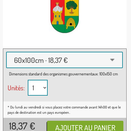
60x100cm · 18,37 €
Dimensions standard des organismes gouvernementaux: 100x150 cm
Unités:
* Du lundi au vendredi si vous placez votre commande avant 14h00 et que le
pays de destination est un pays européen..
18,37
€