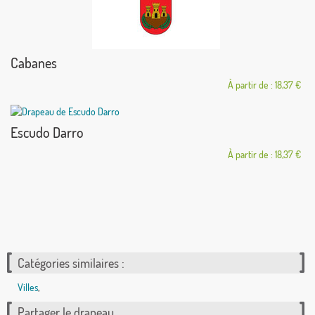
Cabanes
À partir de : 18,37 €
Escudo Darro
À partir de : 18,37 €
Catégories similaires :
Villes
,
Partager le drapeau