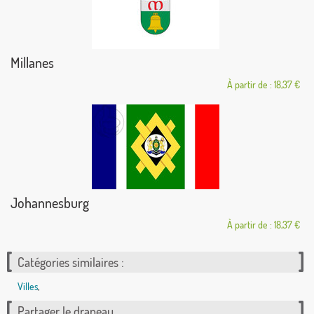
Millanes
À partir de : 18,37 €
Johannesburg
À partir de : 18,37 €
Catégories similaires :
Villes
,
Partager le drapeau