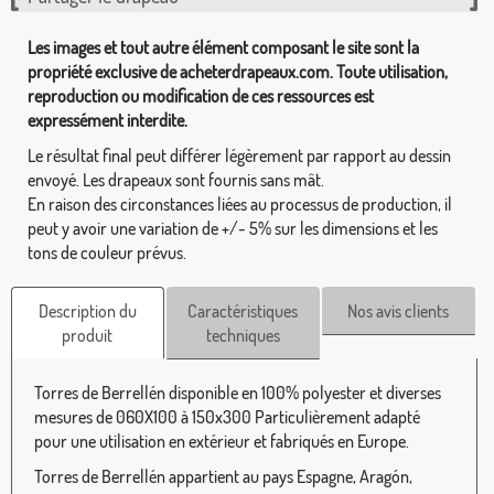
Les images et tout autre élément composant le site sont la
propriété exclusive de acheterdrapeaux.com. Toute utilisation,
reproduction ou modification de ces ressources est
expressément interdite.
Le résultat final peut différer légèrement par rapport au dessin
envoyé. Les drapeaux sont fournis sans mât.
En raison des circonstances liées au processus de production, il
peut y avoir une variation de +/- 5% sur les dimensions et les
tons de couleur prévus.
Description du
Caractéristiques
Nos avis clients
produit
techniques
Torres de Berrellén disponible en 100% polyester et diverses
mesures de 060X100 à 150x300 Particulièrement adapté
pour une utilisation en extérieur et fabriqués en Europe.
Torres de Berrellén appartient au pays Espagne, Aragón,