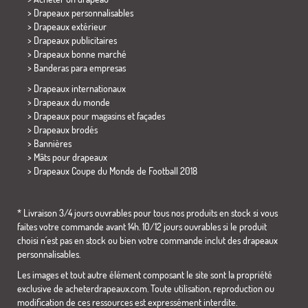
> Drapeaux personnalisables
> Drapeaux extérieur
> Drapeaux publicitaires
> Drapeaux bonne marché
>
Banderas para empresas
> Drapeaux internationaux
> Drapeaux du monde
> Drapeaux pour magasins et façades
> Drapeaux brodés
> Bannières
> Mâts pour drapeaux
>
Drapeaux Coupe du Monde de Football 2018
* Livraison 3/4 jours ouvrables pour tous nos produits en stock si vous
faites votre commande avant 14h. 10/12 jours ouvrables si le produit
choisi n´est pas en stock ou bien votre commande inclut des drapeaux
personnalisables.
Les images et tout autre élément composant le site sont la propriété
exclusive de acheterdrapeaux.com. Toute utilisation, reproduction ou
modification de ces ressources est expressément interdite.