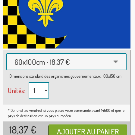
60x100cm · 18,37 €
Dimensions standard des organismes gouvernementaux: 100x150 cm
Unités:
* Du lundi au vendredi si vous placez votre commande avant 14h00 et que le
pays de destination est un pays européen..
18,37
€