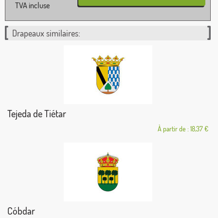
TVA incluse
Drapeaux similaires:
Tejeda de Tiétar
À partir de : 18,37 €
Cóbdar