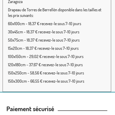
Zaragoza
Drapeau de Torres de Berrellén disponible dans les tailles et
les prix suivants:
60x100cm - 18,37 € recevez-le sous 7-10 jours
30x45cm - 18,37 € recevez-le sous 7-10 jours
50x75cm - 18,37 € recevez-le sous 7-10 jours
15x20cm - 18,37 € recevez-le sous 7-10 jours
100x150cm - 29,02 € recevez-le sous 7-10 jours
120x180cm - 37,67 € recevez-le sous 7-10 jours
150x250cm - 58,56 € recevez-le sous 7-10 jours
150x300cm - 66,55 € recevez-le sous 7-10 jours
Paiement sécurisé