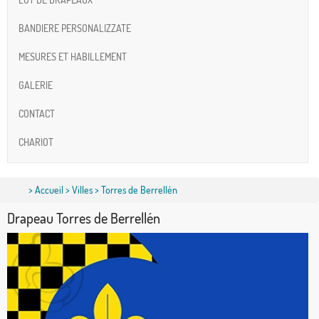
BANDIERE PERSONALIZZATE
MESURES ET HABILLEMENT
GALERIE
CONTACT
CHARIOT
>
Accueil
>
Villes
> Torres de Berrellén
Drapeau Torres de Berrellén