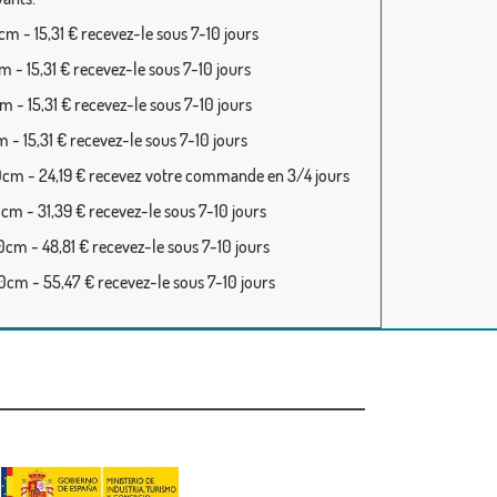
m - 15,31 € recevez-le sous 7-10 jours
 - 15,31 € recevez-le sous 7-10 jours
 - 15,31 € recevez-le sous 7-10 jours
 - 15,31 € recevez-le sous 7-10 jours
cm - 24,19 € recevez votre commande en 3/4 jours
cm - 31,39 € recevez-le sous 7-10 jours
cm - 48,81 € recevez-le sous 7-10 jours
cm - 55,47 € recevez-le sous 7-10 jours