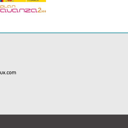
aux.com