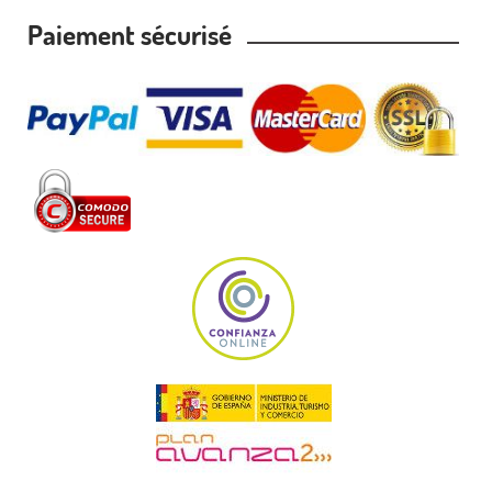
Paiement sécurisé