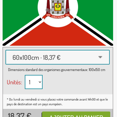
60x100cm · 18,37 €
Dimensions standard des organismes gouvernementaux: 100x150 cm
Unités:
* Du lundi au vendredi si vous placez votre commande avant 14h00 et que le
pays de destination est un pays européen..
18,37
€