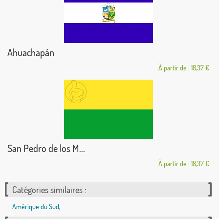
Ahuachapán
À partir de : 18,37 €
San Pedro de los M...
À partir de : 18,37 €
Catégories similaires :
Amérique du Sud
,