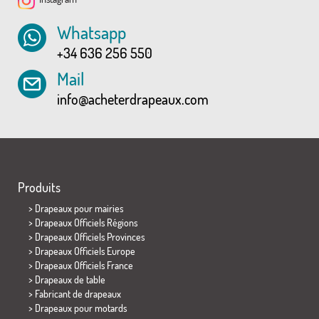
Whatsapp
+34 636 256 550
Mail
info@acheterdrapeaux.com
Produits
>
Drapeaux pour mairies
> Drapeaux Officiels Régions
> Drapeaux Officiels Provinces
> Drapeaux Officiels Europe
> Drapeaux Officiels France
>
Drapeaux de table
> Fabricant de drapeaux
>
Drapeaux pour motards