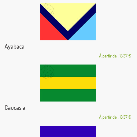
Ayabaca
À partir de : 18,37 €
Caucasia
À partir de : 18,37 €