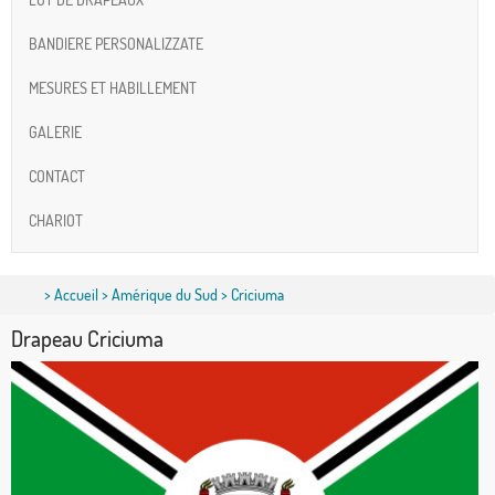
BANDIERE PERSONALIZZATE
MESURES ET HABILLEMENT
GALERIE
CONTACT
CHARIOT
>
Accueil
>
Amérique du Sud
> Criciuma
Drapeau Criciuma