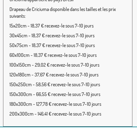
Drapeau de Criciuma disponible dans les tailles et les prix
suivants:
15x20cm - 18,37 € recevez-le sous 7-10 jours
30x45cm - 18,37 € recevez-le sous 7-10 jours
50x75cm - 18,37 € recevez-le sous 7-10 jours
60x100cm - 18,37 € recevez-le sous 7-10 jours
100x150cm - 29,02 € recevez-le sous 7-10 jours
120x180cm - 37,67 € recevez-le sous 7-10 jours
150x250cm - 58,56 € recevez-le sous 7-10 jours
150x300cm - 66,55 € recevez-le sous 7-10 jours
180x300cm - 127,78 € recevez-le sous 7-10 jours
200x300cm - 146,41 € recevez-le sous 7-10 jours