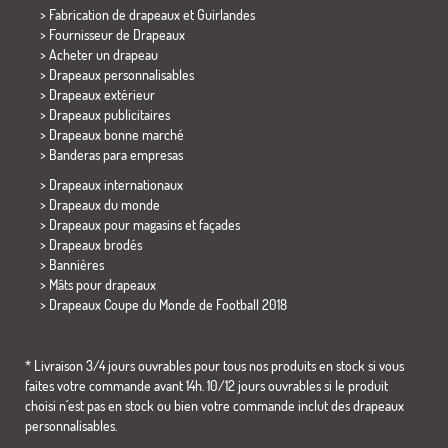
> Fabrication de drapeaux et
Guirlandes
> Fournisseur de Drapeaux
> Acheter un drapeau
> Drapeaux personnalisables
> Drapeaux extérieur
> Drapeaux publicitaires
> Drapeaux bonne marché
>
Banderas para empresas
> Drapeaux internationaux
> Drapeaux du monde
> Drapeaux pour magasins et façades
> Drapeaux brodés
> Bannières
> Mâts pour drapeaux
>
Drapeaux Coupe du Monde de Football 2018
* Livraison 3/4 jours ouvrables pour tous nos produits en stock si vous
faites votre commande avant 14h. 10/12 jours ouvrables si le produit
choisi n´est pas en stock ou bien votre commande inclut des drapeaux
personnalisables.