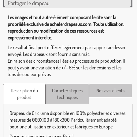
Partager le drapeau
Les images et tout autre élément composant le site sont la
propriété exclusive de acheterdrapeaux.com. Toute utilisation,
reproduction ou modification de ces ressources est
expressément interdite.
Le résultat final peut différer légèrement par rapport au dessin
envoyé. Les drapeaux sont fournis sans mât.
En raison des circonstances liées au processus de production, il
peut y avoir une variation de +/- 5% sur les dimensions et les
tons de couleur prévus.
Description du
Caractéristiques
Nos avis clients
produit
techniques
Drapeau de Criciuma disponible en 100% polyester et diverses
mesures de 060X100 à 180x300 Particulièrement adapté
pour une utilisation en extérieur et fabriqués en Europe.
Criciuma appartient au pays Brésil