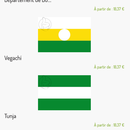
À partir de : 18,37 €
Vegachí
À partir de : 18,37 €
Tunja
À partir de : 18,37 €