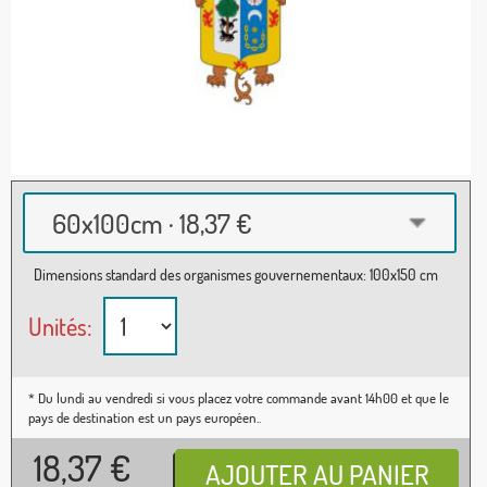
60x100cm · 18,37 €
Dimensions standard des organismes gouvernementaux: 100x150 cm
Unités:
* Du lundi au vendredi si vous placez votre commande avant 14h00 et que le
pays de destination est un pays européen..
18,37
€