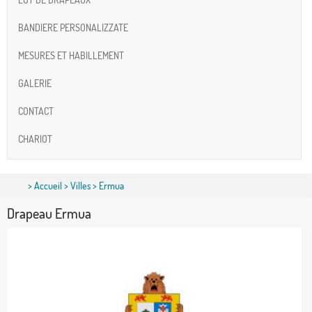
BANDIERE PERSONALIZZATE
MESURES ET HABILLEMENT
GALERIE
CONTACT
CHARIOT
>
Accueil
>
Villes
> Ermua
Drapeau Ermua