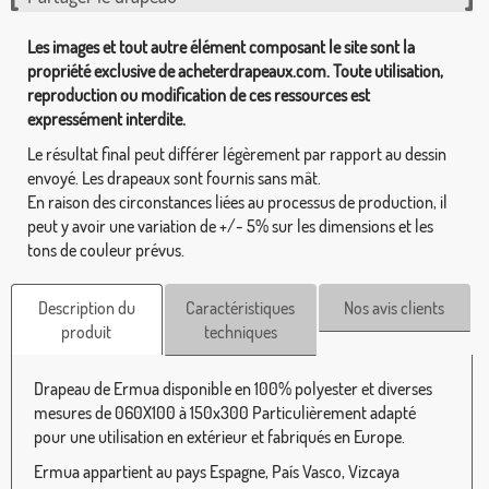
Les images et tout autre élément composant le site sont la
propriété exclusive de acheterdrapeaux.com. Toute utilisation,
reproduction ou modification de ces ressources est
expressément interdite.
Le résultat final peut différer légèrement par rapport au dessin
envoyé. Les drapeaux sont fournis sans mât.
En raison des circonstances liées au processus de production, il
peut y avoir une variation de +/- 5% sur les dimensions et les
tons de couleur prévus.
Description du
Caractéristiques
Nos avis clients
produit
techniques
Drapeau de Ermua disponible en 100% polyester et diverses
mesures de 060X100 à 150x300 Particulièrement adapté
pour une utilisation en extérieur et fabriqués en Europe.
Ermua appartient au pays Espagne, País Vasco, Vizcaya