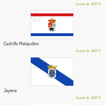
À partir de : 18,37 €
Castrillo Matajudíos
À partir de : 18,37 €
Jayena
À partir de : 18,37 €