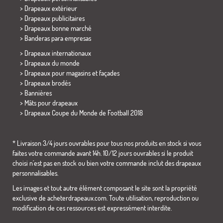
> Drapeaux extérieur
> Drapeaux publicitaires
> Drapeaux bonne marché
>
Banderas para empresas
> Drapeaux internationaux
> Drapeaux du monde
> Drapeaux pour magasins et façades
> Drapeaux brodés
> Bannières
> Mâts pour drapeaux
>
Drapeaux Coupe du Monde de Football 2018
* Livraison 3/4 jours ouvrables pour tous nos produits en stock si vous
faites votre commande avant 14h. 10/12 jours ouvrables si le produit
choisi n´est pas en stock ou bien votre commande inclut des drapeaux
personnalisables.
Les images et tout autre élément composant le site sont la propriété
exclusive de acheterdrapeaux.com. Toute utilisation, reproduction ou
modification de ces ressources est expressément interdite.