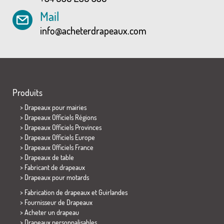
Mail
info@acheterdrapeaux.com
Produits
>
Drapeaux pour mairies
> Drapeaux Officiels Régions
> Drapeaux Officiels Provinces
> Drapeaux Officiels Europe
> Drapeaux Officiels France
>
Drapeaux de table
> Fabricant de drapeaux
>
Drapeaux pour motards
> Fabrication de drapeaux et
Guirlandes
> Fournisseur de Drapeaux
> Acheter un drapeau
> Drapeaux personnalisables