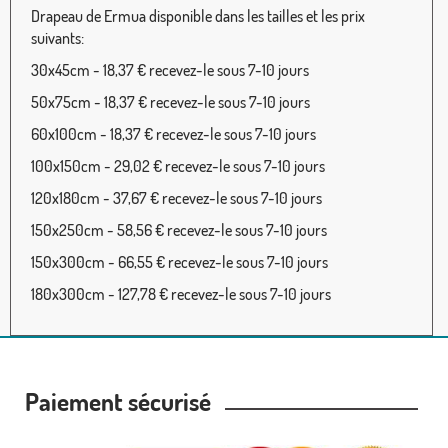
Drapeau de Ermua disponible dans les tailles et les prix
suivants:
30x45cm - 18,37 € recevez-le sous 7-10 jours
50x75cm - 18,37 € recevez-le sous 7-10 jours
60x100cm - 18,37 € recevez-le sous 7-10 jours
100x150cm - 29,02 € recevez-le sous 7-10 jours
120x180cm - 37,67 € recevez-le sous 7-10 jours
150x250cm - 58,56 € recevez-le sous 7-10 jours
150x300cm - 66,55 € recevez-le sous 7-10 jours
180x300cm - 127,78 € recevez-le sous 7-10 jours
Paiement sécurisé