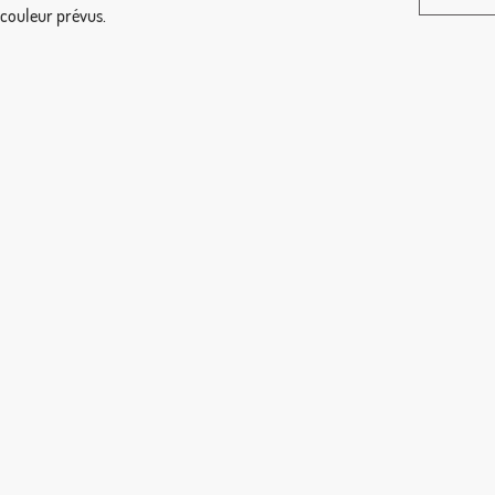
 couleur prévus.