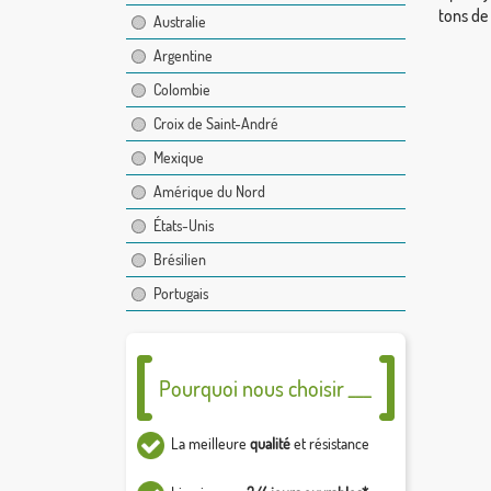
tons de
Australie
Argentine
Colombie
Croix de Saint-André
Mexique
Amérique du Nord
États-Unis
Brésilien
Portugais
Pourquoi nous choisir ___
La meilleure
qualité
et résistance