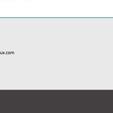
aux.com