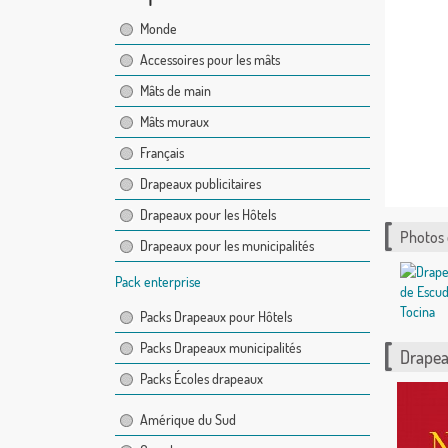
Monde
Accessoires pour les mâts
Mâts de main
Mâts muraux
Français
Drapeaux publicitaires
Drapeaux pour les Hôtels
Photos
Drapeaux pour les municipalités
Pack enterprise
Packs Drapeaux pour Hôtels
Packs Drapeaux municipalités
Drapea
Packs Écoles drapeaux
Amérique du Sud