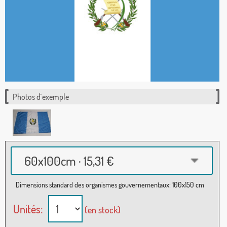
Photos d´exemple
60x100cm · 15,31 €
Dimensions standard des organismes gouvernementaux: 100x150 cm
Unités:
(en stock)