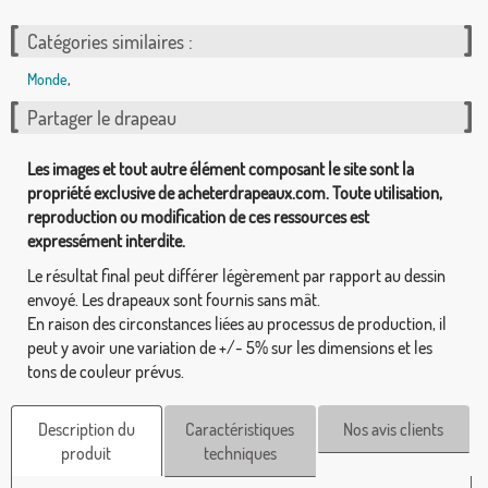
Catégories similaires :
Monde
,
Partager le drapeau
Les images et tout autre élément composant le site sont la
propriété exclusive de acheterdrapeaux.com. Toute utilisation,
reproduction ou modification de ces ressources est
expressément interdite.
Le résultat final peut différer légèrement par rapport au dessin
envoyé. Les drapeaux sont fournis sans mât.
En raison des circonstances liées au processus de production, il
peut y avoir une variation de +/- 5% sur les dimensions et les
tons de couleur prévus.
Description du
Caractéristiques
Nos avis clients
produit
techniques