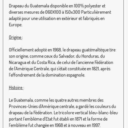
Drapeau du Guatemala disponible en 100% polyester et
diverses mesures de 060X100 à 150x300 Particulièrement
adapté pour une utilisation en extérieur et fabriqués en
Europe.
Origine
:
Officiellement adopté en 1968, le drapeau guatémaltèque tire
son origine, comme ceux du Salvador, du Honduras, du
Nicaragua et du Costa Rica, de celui de l'ancienne Fédération
de l'Amérique Centrale, qui s'était constituée en 1821, après
l'effondrement de la domination espagnole.
Histoire
:
Le Guatemala, comme les quatre autres membres des
Provinces-Unies d'Amérique centrale, a gardé les couleurs du
drapeau de la Fédération. Le tricolore vertical bleu-blanc-bleu
portant l'emblème d'Etat fut établi en 1871 et la forme de
l'emblème fut changée en 1968 et à nouveau en 1997.