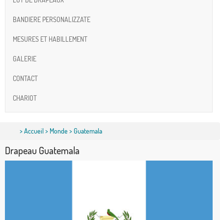
BANDIERE PERSONALIZZATE
MESURES ET HABILLEMENT
GALERIE
CONTACT
CHARIOT
>
Accueil
>
Monde
> Guatemala
Drapeau Guatemala