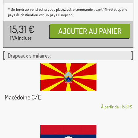
* Du lundi au vendredi si vous placez votre commande avant 14h00 et que le
pays de destination est un pays européen..
15,31
€
TVA incluse
Drapeaux similaires:
Macédoine C/E
À partir de : 15,31 €