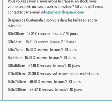
Vous voulez savoir si nous avons le drapeau en stock, vous
voulez un devis ou avez d'autres questions? S'il vous plaît nous
contacter par e-mail:
info@acheterdrapeaux.com
Drapeau de Guatemala disponible dans les tailles et les prix
suivants:
60x100cm - 15,31 € recevez-le sous 7-10 jours
30x45cm - 15,31 € recevez-le sous 7-10 jours
50x75cm - 15,31 € recevez-le sous 7-10 jours
15x20cm - 15,31 € recevez-le sous 7-10 jours
100x150cm - 24,19 € recevez-le sous 7-10 jours
120x180cm - 31,39 € recevez votre commande en 3/4 jours
150x250cm - 48,81 € recevez-le sous 7-10 jours
150x300cm - 55,47 € recevez-le sous 7-10 jours