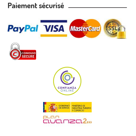
Paiement sécurisé