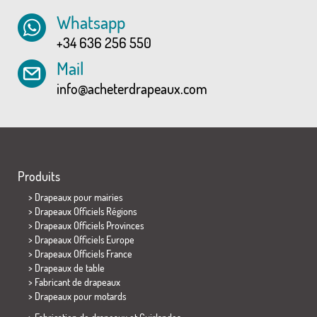
Whatsapp
+34 636 256 550
Mail
info@acheterdrapeaux.com
Produits
>
Drapeaux pour mairies
> Drapeaux Officiels Régions
> Drapeaux Officiels Provinces
> Drapeaux Officiels Europe
> Drapeaux Officiels France
>
Drapeaux de table
> Fabricant de drapeaux
>
Drapeaux pour motards