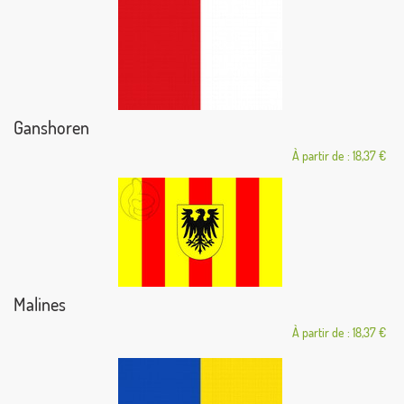
Ganshoren
À partir de : 18,37 €
Malines
À partir de : 18,37 €