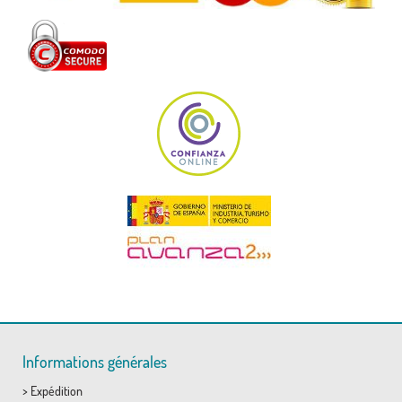
Informations générales
>
Expédition