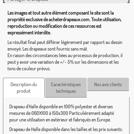
Les images et tout autre élément composant le site sont la
propriété exclusive de acheterdrapeaux.com. Toute utilisation,
reproduction ou modification de ces ressources est
expressément interdite.
Le résultat final peut différer légèrement par rapport au dessin
envoyé. Les drapeaux sont fournis sans mât.
En raison des circonstances liées au processus de production, il
peut y avoir une variation de +/- 5% sur les dimensions et les
tons de couleur prévus.
Description du
Caractéristiques
Nos avis clients
produit
techniques
Drapeau d'Halle disponible en 100% polyester et diverses
mesures de 060X100 à 150x300 Particulièrement adapté
pour une utilisation en extérieur et fabriqués en Europe.
Drapeau de Halle disponible dans les tailles et les prix suivants: