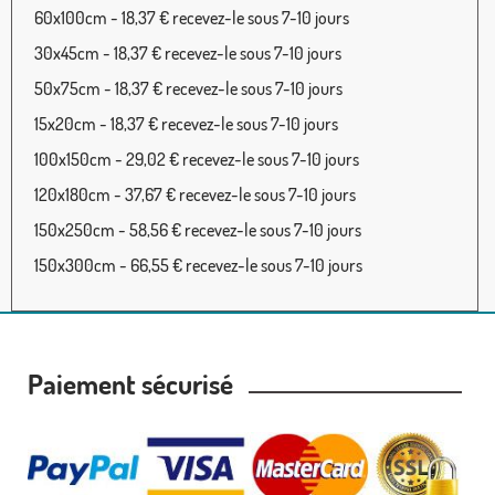
60x100cm - 18,37 € recevez-le sous 7-10 jours
30x45cm - 18,37 € recevez-le sous 7-10 jours
50x75cm - 18,37 € recevez-le sous 7-10 jours
15x20cm - 18,37 € recevez-le sous 7-10 jours
100x150cm - 29,02 € recevez-le sous 7-10 jours
120x180cm - 37,67 € recevez-le sous 7-10 jours
150x250cm - 58,56 € recevez-le sous 7-10 jours
150x300cm - 66,55 € recevez-le sous 7-10 jours
Paiement sécurisé