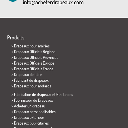
info@acheterdrapeaux.com
Produits
>
Drapeaux pour mairies
> Drapeaux Officiels Régions
> Drapeaux Officiels Provinces
> Drapeaux Officiels Europe
> Drapeaux Officiels France
>
Drapeaux de table
> Fabricant de drapeaux
>
Drapeaux pour motards
> Fabrication de drapeaux et
Guirlandes
> Fournisseur de Drapeaux
> Acheter un drapeau
> Drapeaux personnalisables
> Drapeaux extérieur
> Drapeaux publicitaires