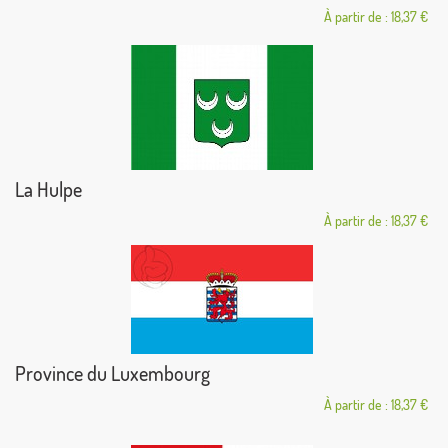
À partir de : 18,37 €
La Hulpe
À partir de : 18,37 €
Province du Luxembourg
À partir de : 18,37 €