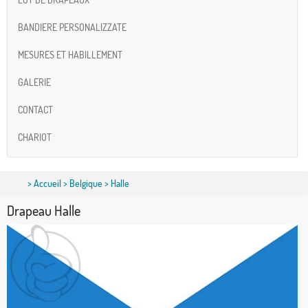
BANDIERE PERSONALIZZATE
MESURES ET HABILLEMENT
GALERIE
CONTACT
CHARIOT
>
Accueil
>
Belgique
> Halle
Drapeau Halle