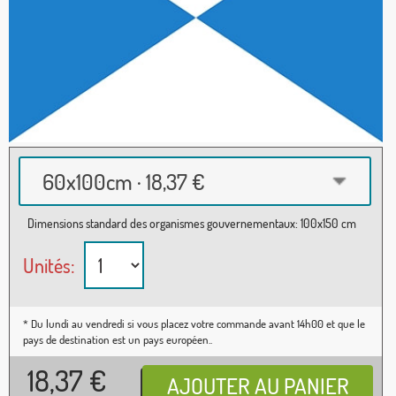
60x100cm · 18,37 €
Dimensions standard des organismes gouvernementaux: 100x150 cm
Unités:
* Du lundi au vendredi si vous placez votre commande avant 14h00 et que le
pays de destination est un pays européen..
18,37
€