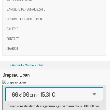
BANDIERE PERSONALIZZATE
MESURES ET HABILLEMENT
GALERIE
CONTACT
CHARIOT
>
Accueil
>
Monde
> Liban
Drapeau Liban
60x100cm · 15,31 €
Dimensions standard des organismes gouvernementaux: 100x150 cm