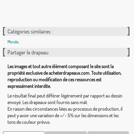
Catégories similaires :
Monde
,
Partager le drapeau
Les images et tout autre élément composant le site sont la
propriété exclusive de acheterdrapeaux.com. Toute utilisation,
reproduction ou modification de ces ressources est
expressément interdite.
Le résultat final peut différer légèrement par rapport au dessin
envoyé. Les drapeaux sont fournis sans mât.
En raison des circonstances liées au processus de production, il
peut y avoir une variation de +/- 5% sur les dimensions et les
tons de couleur prévus.