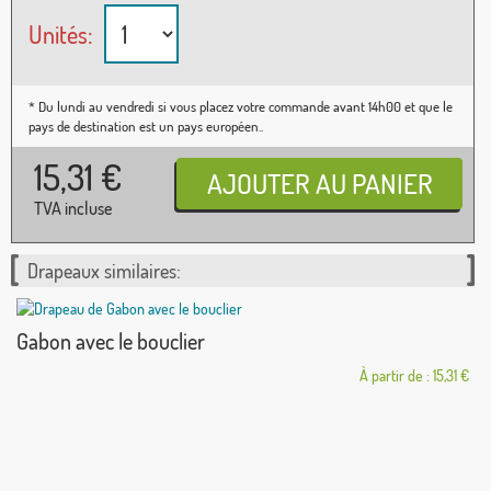
Unités:
* Du lundi au vendredi si vous placez votre commande avant 14h00 et que le
pays de destination est un pays européen..
15,31
€
TVA incluse
Drapeaux similaires:
Gabon avec le bouclier
À partir de : 15,31 €