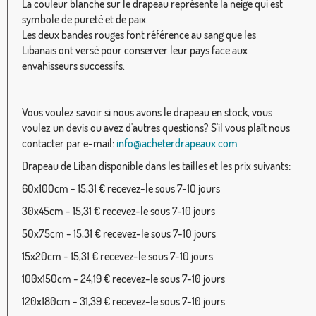
La couleur blanche sur le drapeau représente la neige qui est
symbole de pureté et de paix.
Les deux bandes rouges font référence au sang que les
Libanais ont versé pour conserver leur pays face aux
envahisseurs successifs.
Vous voulez savoir si nous avons le drapeau en stock, vous
voulez un devis ou avez d'autres questions? S'il vous plaît nous
contacter par e-mail:
info@acheterdrapeaux.com
Drapeau de Liban disponible dans les tailles et les prix suivants:
60x100cm - 15,31 € recevez-le sous 7-10 jours
30x45cm - 15,31 € recevez-le sous 7-10 jours
50x75cm - 15,31 € recevez-le sous 7-10 jours
15x20cm - 15,31 € recevez-le sous 7-10 jours
100x150cm - 24,19 € recevez-le sous 7-10 jours
120x180cm - 31,39 € recevez-le sous 7-10 jours