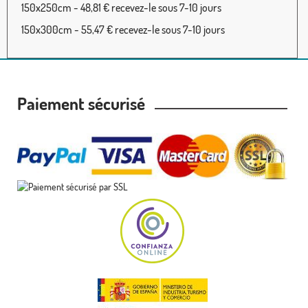
150x250cm - 48,81 € recevez-le sous 7-10 jours
150x300cm - 55,47 € recevez-le sous 7-10 jours
Paiement sécurisé