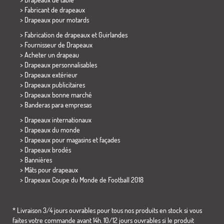
> Fabricant de drapeaux
>
Drapeaux pour motards
> Fabrication de drapeaux et
Guirlandes
> Fournisseur de Drapeaux
> Acheter un drapeau
> Drapeaux personnalisables
> Drapeaux extérieur
> Drapeaux publicitaires
> Drapeaux bonne marché
>
Banderas para empresas
> Drapeaux internationaux
> Drapeaux du monde
> Drapeaux pour magasins et façades
> Drapeaux brodés
> Bannières
> Mâts pour drapeaux
>
Drapeaux Coupe du Monde de Football 2018
* Livraison 3/4 jours ouvrables pour tous nos produits en stock si vous
faites votre commande avant 14h. 10/12 jours ouvrables si le produit