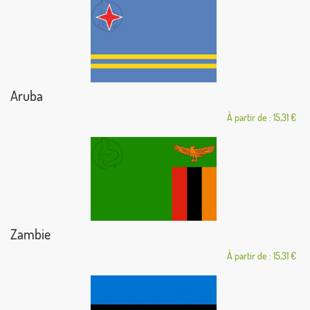
Aruba
À partir de : 15,31 €
Zambie
À partir de : 15,31 €