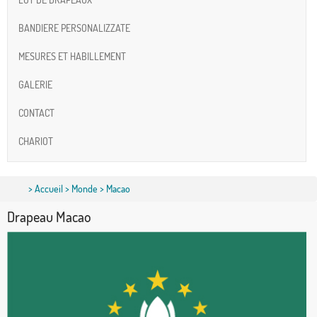
BANDIERE PERSONALIZZATE
MESURES ET HABILLEMENT
GALERIE
CONTACT
CHARIOT
>
Accueil
>
Monde
> Macao
Drapeau Macao