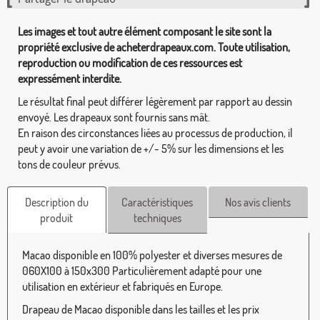
Les images et tout autre élément composant le site sont la
propriété exclusive de acheterdrapeaux.com. Toute utilisation,
reproduction ou modification de ces ressources est
expressément interdite.
Le résultat final peut différer légèrement par rapport au dessin
envoyé. Les drapeaux sont fournis sans mât.
En raison des circonstances liées au processus de production, il
peut y avoir une variation de +/- 5% sur les dimensions et les
tons de couleur prévus.
Description du
Caractéristiques
Nos avis clients
produit
techniques
Macao disponible en 100% polyester et diverses mesures de
060X100 à 150x300 Particulièrement adapté pour une
utilisation en extérieur et fabriqués en Europe.
Drapeau de Macao disponible dans les tailles et les prix