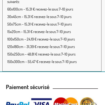
suivants:
60x100cm - 15,31 € recevez-le sous 7-10 jours
30x45cm - 15,31 € recevez-le sous 7-10 jours
50x75cm - 15,31 € recevez-le sous 7-10 jours
15x20cm - 15,31 € recevez-le sous 7-10 jours
100x150cm - 24,19 € recevez-le sous 7-10 jours
120x180cm - 31,39 € recevez-le sous 7-10 jours
150x250cm - 48,81 € recevez-le sous 7-10 jours
150x300cm - 55,47 € recevez-le sous 7-10 jours
Paiement sécurisé