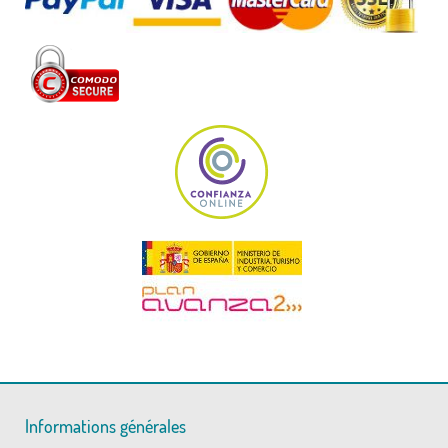
Informations générales