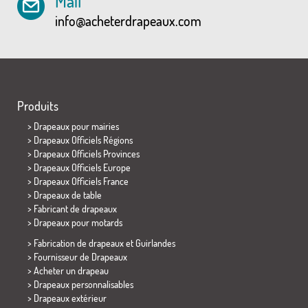
Mail
info@acheterdrapeaux.com
Produits
>
Drapeaux pour mairies
> Drapeaux Officiels Régions
> Drapeaux Officiels Provinces
> Drapeaux Officiels Europe
> Drapeaux Officiels France
>
Drapeaux de table
> Fabricant de drapeaux
>
Drapeaux pour motards
> Fabrication de drapeaux et
Guirlandes
> Fournisseur de Drapeaux
> Acheter un drapeau
> Drapeaux personnalisables
> Drapeaux extérieur