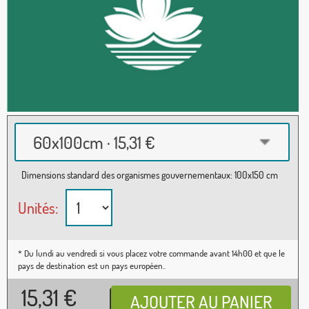
60x100cm · 15,31 €
Dimensions standard des organismes gouvernementaux: 100x150 cm
Unités:
* Du lundi au vendredi si vous placez votre commande avant 14h00 et que le
pays de destination est un pays européen..
15,31
€