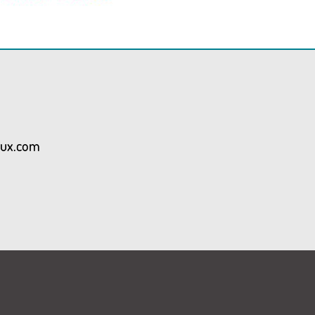
aux.com