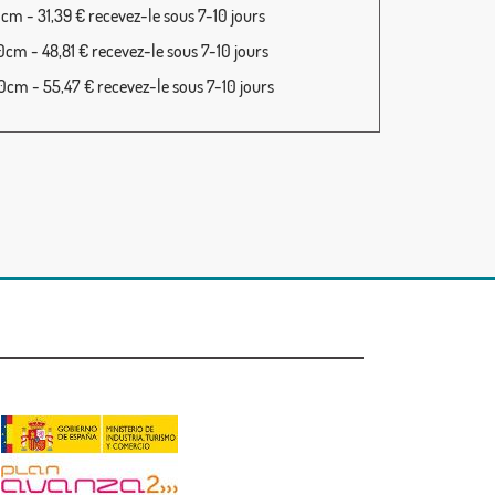
cm - 31,39 € recevez-le sous 7-10 jours
cm - 48,81 € recevez-le sous 7-10 jours
cm - 55,47 € recevez-le sous 7-10 jours