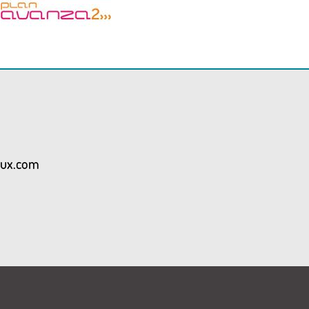
aux.com