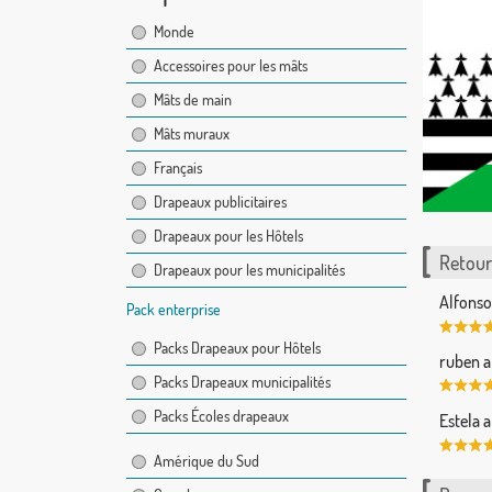
Monde
Accessoires pour les mâts
Mâts de main
Mâts muraux
Français
Drapeaux publicitaires
Drapeaux pour les Hôtels
Retour 
Drapeaux pour les municipalités
Alfonso
Pack enterprise
Packs Drapeaux pour Hôtels
ruben a
Packs Drapeaux municipalités
Packs Écoles drapeaux
Estela 
Amérique du Sud