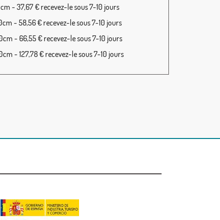
cm - 37,67 € recevez-le sous 7-10 jours
cm - 58,56 € recevez-le sous 7-10 jours
cm - 66,55 € recevez-le sous 7-10 jours
cm - 127,78 € recevez-le sous 7-10 jours