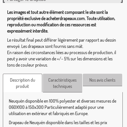
Les images et tout autre élément composant le site sont la
propriété exclusive de acheterdrapeaux.com. Toute utilisation,
reproduction ou modification de ces ressources est
expressément interdite.
Le résultat final peut différer légèrement par rapport au dessin
envoyé. Les drapeaux sont fournis sans mât.
En raison des circonstances liées au processus de production, il
peut y avoir une variation de +/- 5% sur les dimensions et les
tons de couleur prévus.
Description du
Caractéristiques
Nos avis clients
produit
techniques
Neuquén disponible en 100% polyester et diverses mesures de
060X100 à 150x300 Particulièrement adapté pour une
utilisation en extérieur et fabriqués en Europe.
Drapeau de Neuquén disponible dans les tailles et les prix