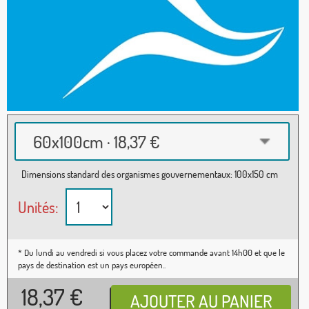
60x100cm · 18,37 €
Dimensions standard des organismes gouvernementaux: 100x150 cm
Unités:
* Du lundi au vendredi si vous placez votre commande avant 14h00 et que le
pays de destination est un pays européen..
18,37
€