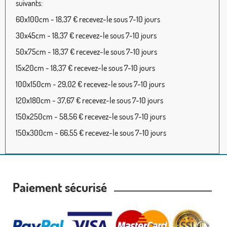
suivants:
60x100cm - 18,37 € recevez-le sous 7-10 jours
30x45cm - 18,37 € recevez-le sous 7-10 jours
50x75cm - 18,37 € recevez-le sous 7-10 jours
15x20cm - 18,37 € recevez-le sous 7-10 jours
100x150cm - 29,02 € recevez-le sous 7-10 jours
120x180cm - 37,67 € recevez-le sous 7-10 jours
150x250cm - 58,56 € recevez-le sous 7-10 jours
150x300cm - 66,55 € recevez-le sous 7-10 jours
Paiement sécurisé