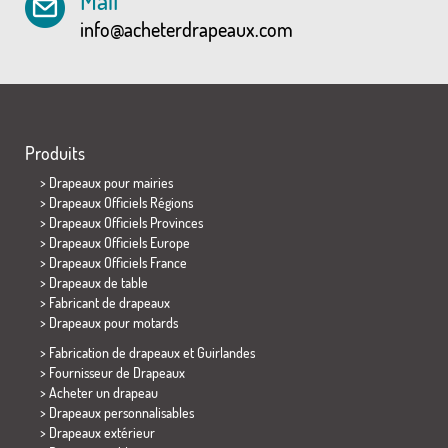
Mail
info@acheterdrapeaux.com
Produits
>
Drapeaux pour mairies
> Drapeaux Officiels Régions
> Drapeaux Officiels Provinces
> Drapeaux Officiels Europe
> Drapeaux Officiels France
>
Drapeaux de table
> Fabricant de drapeaux
>
Drapeaux pour motards
> Fabrication de drapeaux et
Guirlandes
> Fournisseur de Drapeaux
> Acheter un drapeau
> Drapeaux personnalisables
> Drapeaux extérieur