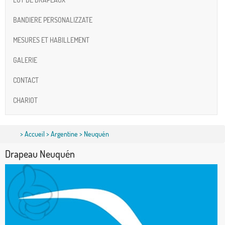
BANDIERE PERSONALIZZATE
MESURES ET HABILLEMENT
GALERIE
CONTACT
CHARIOT
>
Accueil
>
Argentine
> Neuquén
Drapeau Neuquén