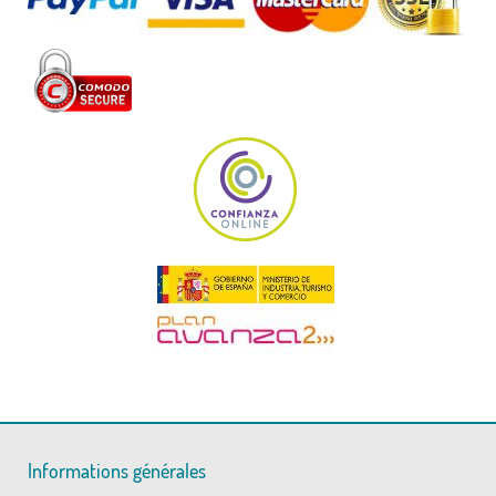
Informations générales