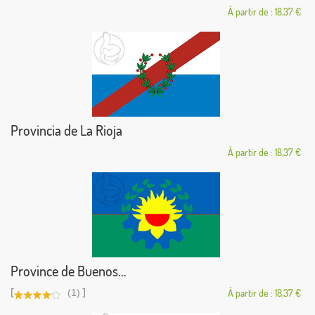
À partir de : 18,37 €
Provincia de La Rioja
À partir de : 18,37 €
Province de Buenos...
[
]
(1)
À partir de : 18,37 €