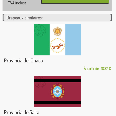
TVA incluse
Drapeaux similaires:
Provincia del Chaco
À partir de : 18,37 €
Provincia de Salta