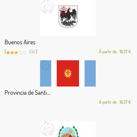
Buenos Aires
[
]
(1)
À partir de : 18,37 €
Provincia de Santi...
À partir de : 18,37 €