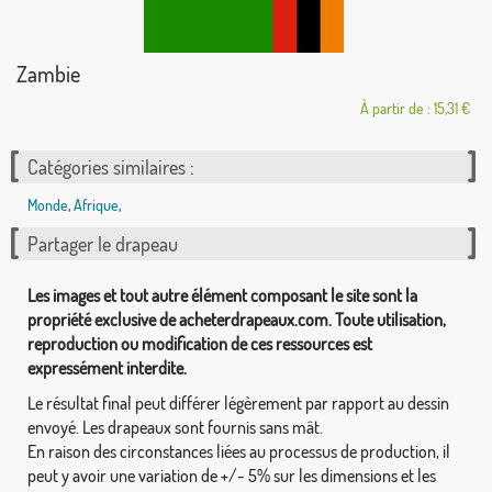
Zambie
À partir de : 15,31 €
Catégories similaires :
Monde
,
Afrique
,
Partager le drapeau
Les images et tout autre élément composant le site sont la
propriété exclusive de acheterdrapeaux.com. Toute utilisation,
reproduction ou modification de ces ressources est
expressément interdite.
Le résultat final peut différer légèrement par rapport au dessin
envoyé. Les drapeaux sont fournis sans mât.
En raison des circonstances liées au processus de production, il
peut y avoir une variation de +/- 5% sur les dimensions et les