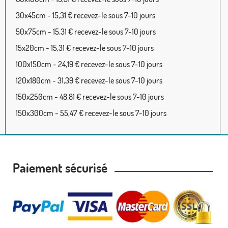
30x45cm - 15,31 € recevez-le sous 7-10 jours
50x75cm - 15,31 € recevez-le sous 7-10 jours
15x20cm - 15,31 € recevez-le sous 7-10 jours
100x150cm - 24,19 € recevez-le sous 7-10 jours
120x180cm - 31,39 € recevez-le sous 7-10 jours
150x250cm - 48,81 € recevez-le sous 7-10 jours
150x300cm - 55,47 € recevez-le sous 7-10 jours
Paiement sécurisé