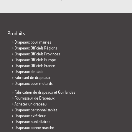
Produits
>
Drapeaux pour mairies
> Drapeaux Officiels Régions
> Drapeaux Officiels Provinces
> Drapeaux Officiels Europe
> Drapeaux Officiels France
>
Drapeaux de table
> Fabricant de drapeaux
>
Drapeaux pour motards
> Fabrication de drapeaux et
Guirlandes
> Fournisseur de Drapeaux
> Acheter un drapeau
> Drapeaux personnalisables
> Drapeaux extérieur
> Drapeaux publicitaires
> Drapeaux bonne marché