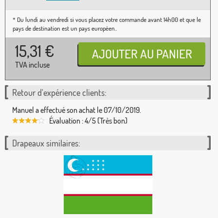
* Du lundi au vendredi si vous placez votre commande avant 14h00 et que le
pays de destination est un pays européen..
15,31
€
TVA incluse
Retour d'expérience clients:
Manuel a effectué son achat le 07/10/2019.
Évaluation : 4/5 (Très bon)
Drapeaux similaires: