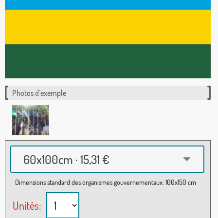
Photos d´exemple
60x100cm · 15,31 €
Dimensions standard des organismes gouvernementaux: 100x150 cm
Unités: