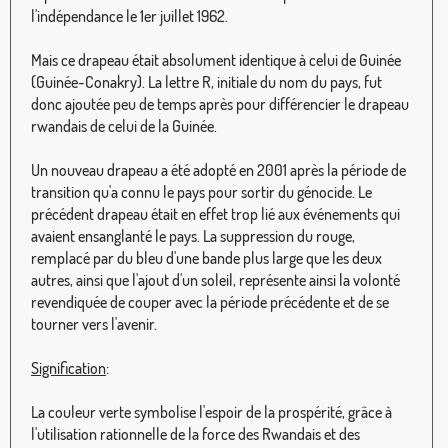
l'indépendance le 1er juillet 1962.
Mais ce drapeau était absolument identique à celui de Guinée
(Guinée-Conakry). La lettre R, initiale du nom du pays, fut
donc ajoutée peu de temps après pour différencier le drapeau
rwandais de celui de la Guinée.
Un nouveau drapeau a été adopté en 2001 après la période de
transition qu'a connu le pays pour sortir du génocide. Le
précédent drapeau était en effet trop lié aux événements qui
avaient ensanglanté le pays. La suppression du rouge,
remplacé par du bleu d'une bande plus large que les deux
autres, ainsi que l'ajout d'un soleil, représente ainsi la volonté
revendiquée de couper avec la période précédente et de se
tourner vers l'avenir.
Signification
:
La couleur verte symbolise l'espoir de la prospérité, grâce à
l'utilisation rationnelle de la force des Rwandais et des