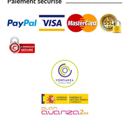
Paiement sécurisé