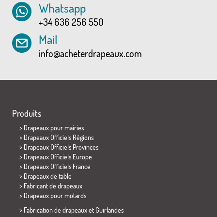
Whatsapp
+34 636 256 550
Mail
info@acheterdrapeaux.com
Produits
>
Drapeaux pour mairies
> Drapeaux Officiels Régions
> Drapeaux Officiels Provinces
> Drapeaux Officiels Europe
> Drapeaux Officiels France
>
Drapeaux de table
> Fabricant de drapeaux
>
Drapeaux pour motards
> Fabrication de drapeaux et
Guirlandes