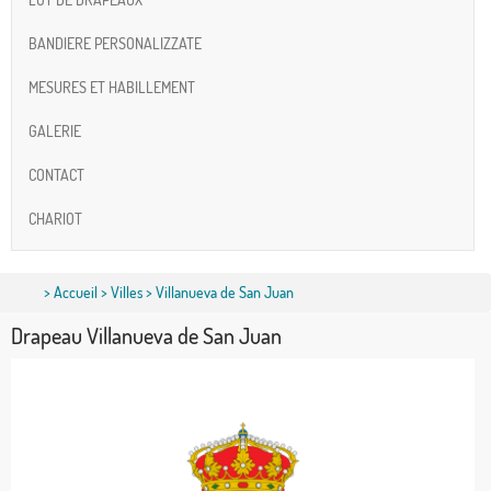
BANDIERE PERSONALIZZATE
MESURES ET HABILLEMENT
GALERIE
CONTACT
CHARIOT
>
Accueil
>
Villes
> Villanueva de San Juan
Drapeau Villanueva de San Juan