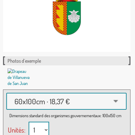
Photos d´exemple
60x100cm · 18,37 €
Dimensions standard des organismes gouvernementaux: 100x150 cm
Unités: