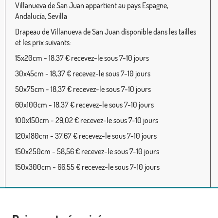
Villanueva de San Juan appartient au pays Espagne,
Andalucía, Sevilla
Drapeau de Villanueva de San Juan disponible dans les tailles
et les prix suivants:
15x20cm - 18,37 € recevez-le sous 7-10 jours
30x45cm - 18,37 € recevez-le sous 7-10 jours
50x75cm - 18,37 € recevez-le sous 7-10 jours
60x100cm - 18,37 € recevez-le sous 7-10 jours
100x150cm - 29,02 € recevez-le sous 7-10 jours
120x180cm - 37,67 € recevez-le sous 7-10 jours
150x250cm - 58,56 € recevez-le sous 7-10 jours
150x300cm - 66,55 € recevez-le sous 7-10 jours