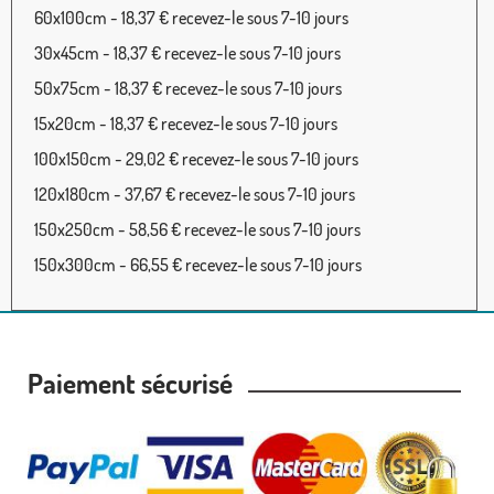
60x100cm - 18,37 € recevez-le sous 7-10 jours
30x45cm - 18,37 € recevez-le sous 7-10 jours
50x75cm - 18,37 € recevez-le sous 7-10 jours
15x20cm - 18,37 € recevez-le sous 7-10 jours
100x150cm - 29,02 € recevez-le sous 7-10 jours
120x180cm - 37,67 € recevez-le sous 7-10 jours
150x250cm - 58,56 € recevez-le sous 7-10 jours
150x300cm - 66,55 € recevez-le sous 7-10 jours
Paiement sécurisé