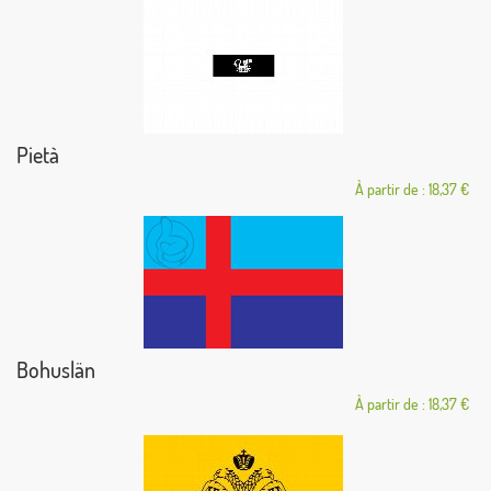
Pietà
À partir de : 18,37 €
Bohuslän
À partir de : 18,37 €