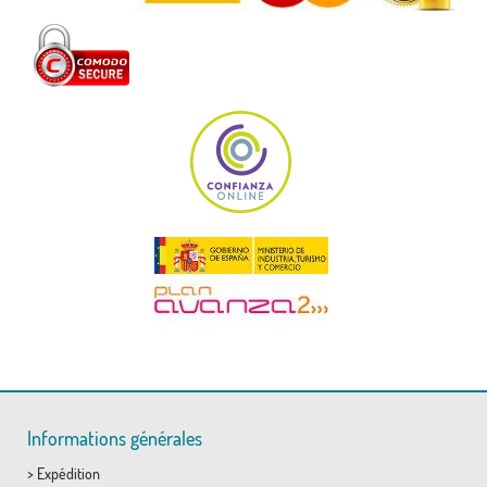
Informations générales
>
Expédition