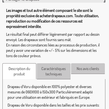
Les images et tout autre élément composant le site sont la
propriété exclusive de acheterdrapeaux.com. Toute utilisation,
reproduction ou modification de ces ressources est
expressément interdite.
Le résultat final peut différer légèrement par rapport au dessin
envoyé. Les drapeaux sont fournis sans mât.
En raison des circonstances liées au processus de production, il
peut y avoir une variation de +/- 5% sur les dimensions et les
tons de couleur prévus.
Description du
Caractéristiques
Nos avis clients
produit
techniques
Drapeau d'Voru disponible en 100% polyester et diverses
mesures de 060X100 à 150x300 Particulièrement adapté
pour une utilisation en extérieur et fabriqués en Europe.
Drapeau de Voru disponible dans les tailles et les prix suivants: