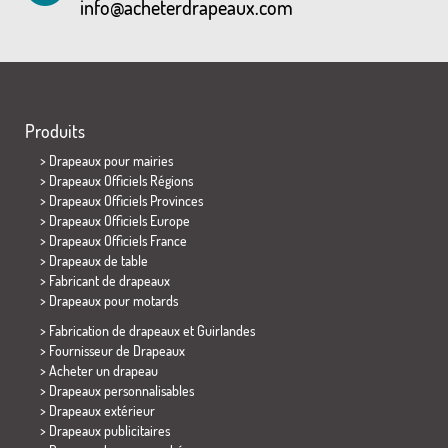
info@acheterdrapeaux.com
Produits
>
Drapeaux pour mairies
> Drapeaux Officiels Régions
> Drapeaux Officiels Provinces
> Drapeaux Officiels Europe
> Drapeaux Officiels France
>
Drapeaux de table
> Fabricant de drapeaux
>
Drapeaux pour motards
> Fabrication de drapeaux et
Guirlandes
> Fournisseur de Drapeaux
> Acheter un drapeau
> Drapeaux personnalisables
> Drapeaux extérieur
> Drapeaux publicitaires