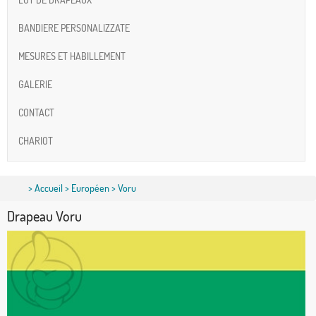
BANDIERE PERSONALIZZATE
MESURES ET HABILLEMENT
GALERIE
CONTACT
CHARIOT
>
Accueil
>
Européen
> Voru
Drapeau Voru