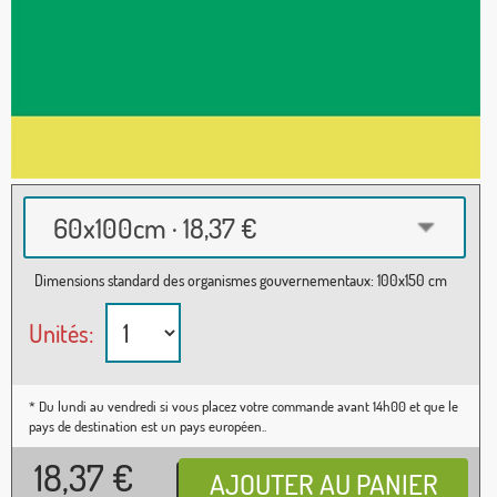
60x100cm · 18,37 €
Dimensions standard des organismes gouvernementaux: 100x150 cm
Unités:
* Du lundi au vendredi si vous placez votre commande avant 14h00 et que le
pays de destination est un pays européen..
18,37
€