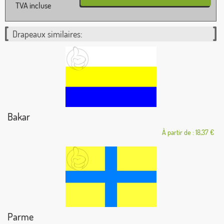
TVA incluse
Drapeaux similaires:
Bakar
À partir de : 18,37 €
Parme