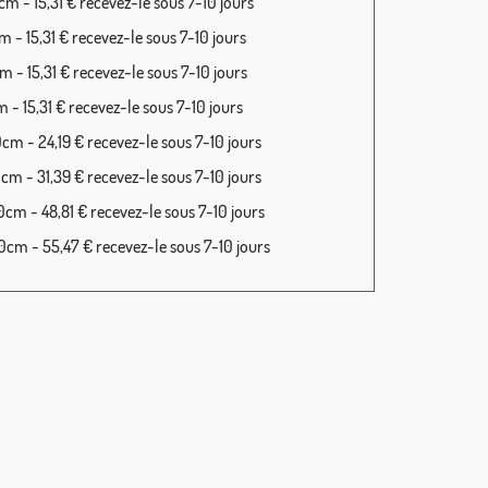
m - 15,31 € recevez-le sous 7-10 jours
 - 15,31 € recevez-le sous 7-10 jours
 - 15,31 € recevez-le sous 7-10 jours
 - 15,31 € recevez-le sous 7-10 jours
cm - 24,19 € recevez-le sous 7-10 jours
cm - 31,39 € recevez-le sous 7-10 jours
cm - 48,81 € recevez-le sous 7-10 jours
cm - 55,47 € recevez-le sous 7-10 jours