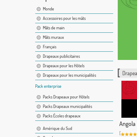
Monde
Accessoires pour les mâts
Mâts de main
Mâts muraux
Français
Drapeaux publicitaires
Drapeaux pour les Hôtels
Drapea
Drapeaux pour les municipalités
Pack enterprise
Packs Drapeaux pour Hôtels
Packs Drapeaux municipalités
Packs Écoles drapeaux
Angola
Amérique du Sud
[