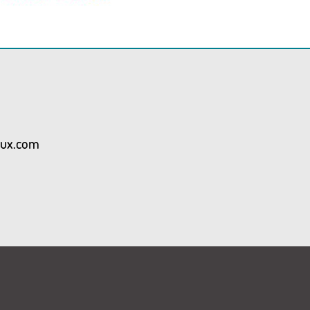
aux.com