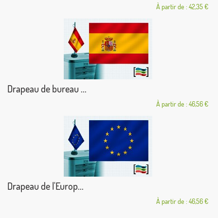
À partir de : 42,35 €
Drapeau de bureau ...
À partir de : 46,56 €
Drapeau de l'Europ...
À partir de : 46,56 €