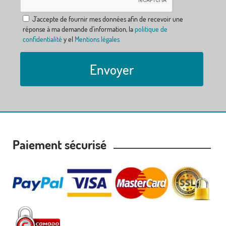
J´accepte de fournir mes données afin de recevoir une
réponse à ma demande d´information, la
politique de
confidentialité
y el
Mentions légales
Envoyer
Paiement sécurisé