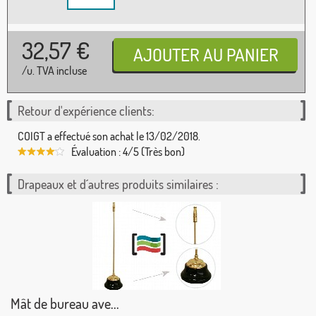
32,57
€
/u. TVA incluse
Retour d'expérience clients:
COIGT a effectué son achat le 13/02/2018.
Évaluation : 4/5 (Très bon)
Drapeaux et d´autres produits similaires :
Mât de bureau ave...