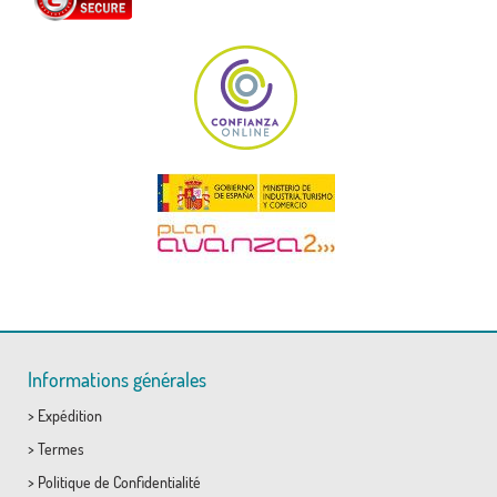
Informations générales
>
Expédition
>
Termes
>
Politique de Confidentialité