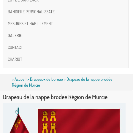
BANDIERE PERSONALIZZATE
MESURES ET HABILLEMENT
GALERIE
CONTACT
CHARIOT
>
Accueil
>
Drapeaux de bureau
> Drapeau de la nappe brodée
Région de Murcie
Drapeau de la nappe brodée Région de Murcie