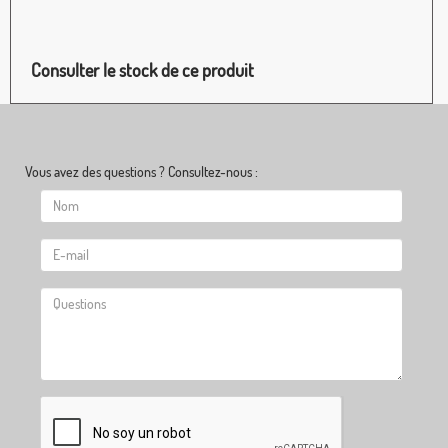
Consulter le stock de ce produit
Vous avez des questions ? Consultez-nous :