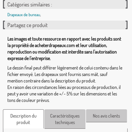
Catégories similaires :
Drapeaux de bureau
,
Partagez ce produit
Les images et toute ressource en rapport avec les produits sont
la propriété de acheterdrapeaux.com et leur utilisation,
reproduction ou modification est interdite sans l'autorisation
expresse de l'entreprise.
Le dessin final peut différer légèrement de celui contenu dans le
fichier envoyé. Les drapeaux sont fournis sans mât, sauf
mention contraire dans la description du produit.
En raison des circonstances liées au processus de production, il
peut y avoir une variation de +/- 5% sur les dimensions et les
tons de couleur prévus.
Description du
Caractéristiques
Nos avis clients
produit
techniques