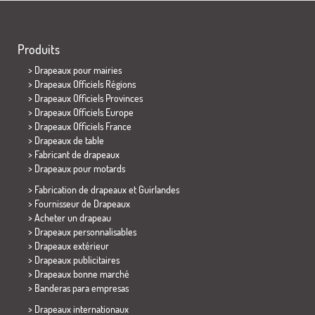
Produits
>
Drapeaux pour mairies
> Drapeaux Officiels Régions
> Drapeaux Officiels Provinces
> Drapeaux Officiels Europe
> Drapeaux Officiels France
>
Drapeaux de table
> Fabricant de drapeaux
>
Drapeaux pour motards
> Fabrication de drapeaux et
Guirlandes
> Fournisseur de Drapeaux
> Acheter un drapeau
> Drapeaux personnalisables
> Drapeaux extérieur
> Drapeaux publicitaires
> Drapeaux bonne marché
>
Banderas para empresas
> Drapeaux internationaux