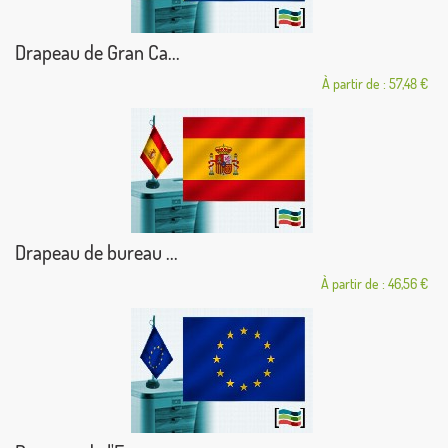
Drapeau de Gran Ca...
À partir de : 57,48 €
Drapeau de bureau ...
À partir de : 46,56 €