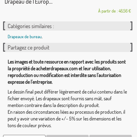
Drapeau de l'Europ...
À partir de : 46,56 €
Catégories similaires :
Drapeaux de bureau
,
Partagez ce produit
Les images et toute ressource en rapport avec les produits sont
la propriété de acheterdrapeaux.com et leur utilisation,
reproduction ou modification est interdite sans l'autorisation
expresse de l'entreprise.
Le dessin final peut différer légèrement de celui contenu dans le
fichier envoyé. Les drapeaux sont fournis sans mât, sauf
mention contraire dans la description du produit.
En raison des circonstances liées au processus de production, il
peut y avoir une variation de +/- 5% sur les dimensions et les
tons de couleur prévus.