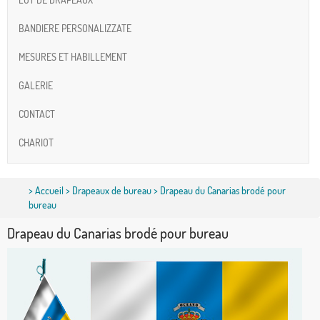
BANDIERE PERSONALIZZATE
MESURES ET HABILLEMENT
GALERIE
CONTACT
CHARIOT
>
Accueil
>
Drapeaux de bureau
> Drapeau du Canarias brodé pour
bureau
Drapeau du Canarias brodé pour bureau