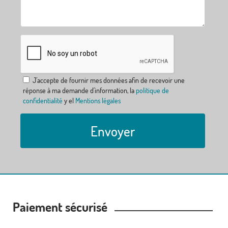
J´accepte de fournir mes données afin de recevoir une
réponse à ma demande d´information, la
politique de
confidentialité
y el
Mentions légales
Envoyer
Paiement sécurisé