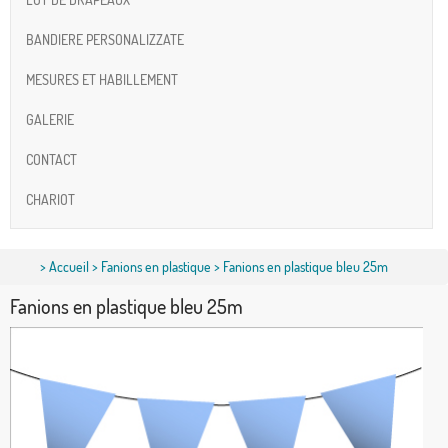
BANDIERE PERSONALIZZATE
MESURES ET HABILLEMENT
GALERIE
CONTACT
CHARIOT
>
Accueil
>
Fanions en plastique
> Fanions en plastique bleu 25m
Fanions en plastique bleu 25m