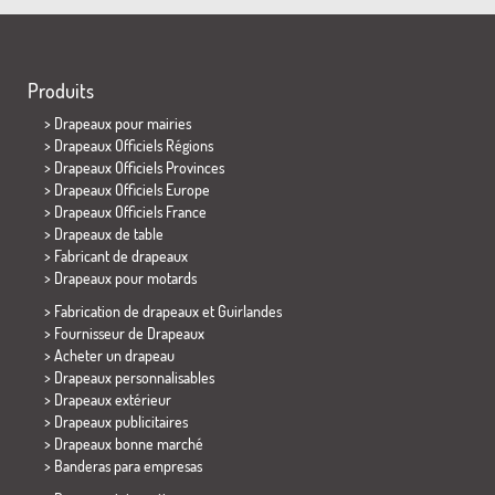
Produits
>
Drapeaux pour mairies
> Drapeaux Officiels Régions
> Drapeaux Officiels Provinces
> Drapeaux Officiels Europe
> Drapeaux Officiels France
>
Drapeaux de table
> Fabricant de drapeaux
>
Drapeaux pour motards
> Fabrication de drapeaux et
Guirlandes
> Fournisseur de Drapeaux
> Acheter un drapeau
> Drapeaux personnalisables
> Drapeaux extérieur
> Drapeaux publicitaires
> Drapeaux bonne marché
>
Banderas para empresas