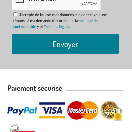
J´accepte de fournir mes données afin de recevoir une
réponse à ma demande d´information, la
politique de
confidentialité
y el
Mentions légales
Envoyer
Paiement sécurisé