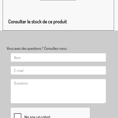
Consulter le stock de ce produit
Vous avez des questions ? Consultez-nous :