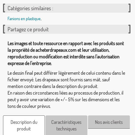
Catégories similaires :
Fanions en plastique
,
Partagez ce produit
Les images et toute ressource en rapport avec les produits sont
la propriété de acheterdrapeaux.com et leur utilisation,
reproduction ou modification est interdite sans l'autorisation
expresse de l'entreprise.
Le dessin final peut différer légèrement de celui contenu dans le
fichier envoyé. Les drapeaux sont fournis sans mât, sauf
mention contraire dans la description du produit.
En raison des circonstances liées au processus de production, il
peut y avoir une variation de +/- 5% sur les dimensions et les
tons de couleur prévus.
Description du
Caractéristiques
Nos avis clients
produit
techniques