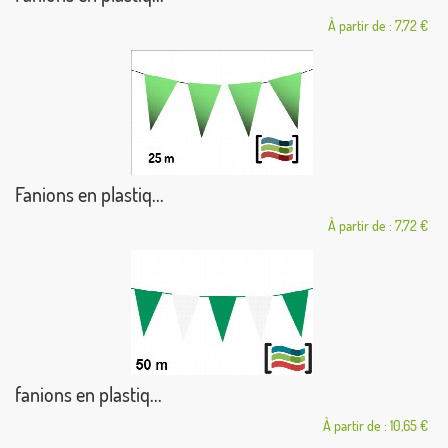
À partir de : 7,72 €
Fanions en plastiq...
À partir de : 7,72 €
fanions en plastiq...
À partir de : 10,65 €