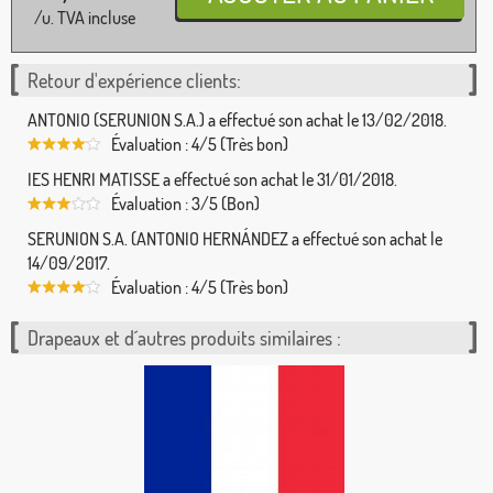
/u. TVA incluse
Retour d'expérience clients:
ANTONIO (SERUNION S.A.) a effectué son achat le 13/02/2018.
Évaluation : 4/5 (Très bon)
IES HENRI MATISSE a effectué son achat le 31/01/2018.
Évaluation : 3/5 (Bon)
SERUNION S.A. (ANTONIO HERNÁNDEZ a effectué son achat le
14/09/2017.
Évaluation : 4/5 (Très bon)
Drapeaux et d´autres produits similaires :