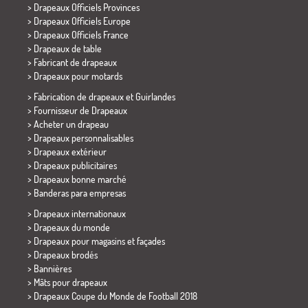
> Drapeaux Officiels Provinces
> Drapeaux Officiels Europe
> Drapeaux Officiels France
>
Drapeaux de table
> Fabricant de drapeaux
>
Drapeaux pour motards
> Fabrication de drapeaux et
Guirlandes
> Fournisseur de Drapeaux
> Acheter un drapeau
> Drapeaux personnalisables
> Drapeaux extérieur
> Drapeaux publicitaires
> Drapeaux bonne marché
>
Banderas para empresas
> Drapeaux internationaux
> Drapeaux du monde
> Drapeaux pour magasins et façades
> Drapeaux brodés
> Bannières
> Mâts pour drapeaux
>
Drapeaux Coupe du Monde de Football 2018