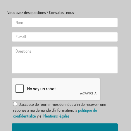
Vous avez des questions ? Consultez-nous :
J´accepte de fournir mes données afin de recevoir une
réponse à ma demande d´information, la
politique de
confidentialité
y el
Mentions légales