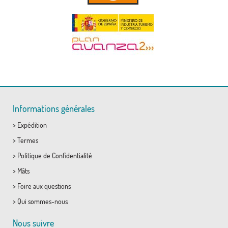
Informations générales
>
Expédition
>
Termes
>
Politique de Confidentialité
>
Mâts
>
Foire aux questions
>
Qui sommes-nous
Nous suivre