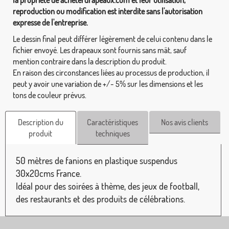
reproduction ou modification est interdite sans l'autorisation
expresse de l'entreprise.
Le dessin final peut différer légèrement de celui contenu dans le
fichier envoyé. Les drapeaux sont fournis sans mât, sauf
mention contraire dans la description du produit.
En raison des circonstances liées au processus de production, il
peut y avoir une variation de +/- 5% sur les dimensions et les
tons de couleur prévus.
Description du
Caractéristiques
Nos avis clients
produit
techniques
50 mètres de fanions en plastique suspendus
30x20cms France.
Idéal pour des soirées à thème, des jeux de football,
des restaurants et des produits de célébrations.