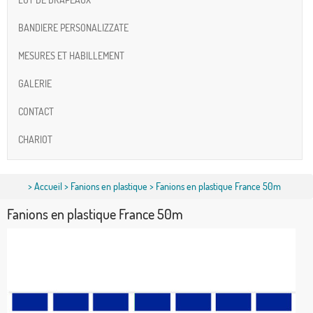
BANDIERE PERSONALIZZATE
MESURES ET HABILLEMENT
GALERIE
CONTACT
CHARIOT
>
Accueil
>
Fanions en plastique
> Fanions en plastique France 50m
Fanions en plastique France 50m