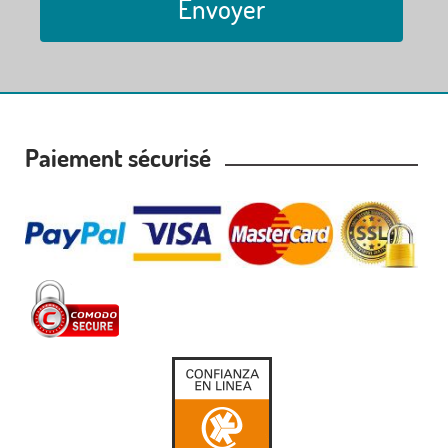
Envoyer
Paiement sécurisé