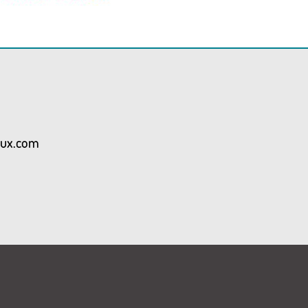
aux.com