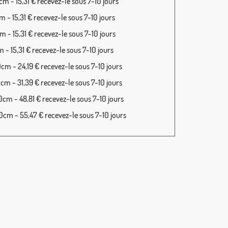
m - 15,31 € recevez-le sous 7-10 jours
 - 15,31 € recevez-le sous 7-10 jours
 - 15,31 € recevez-le sous 7-10 jours
 - 15,31 € recevez-le sous 7-10 jours
cm - 24,19 € recevez-le sous 7-10 jours
cm - 31,39 € recevez-le sous 7-10 jours
cm - 48,81 € recevez-le sous 7-10 jours
cm - 55,47 € recevez-le sous 7-10 jours